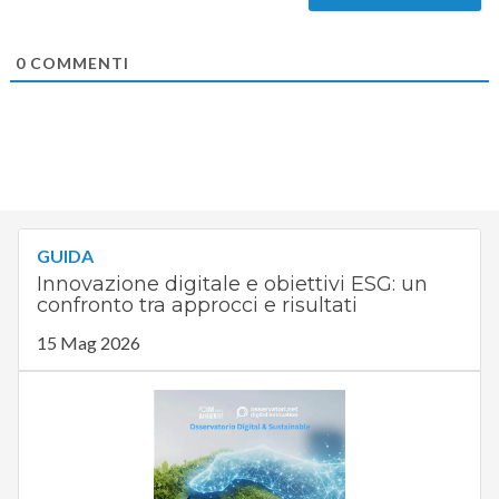
0
COMMENTI
GUIDA
Innovazione digitale e obiettivi ESG: un
confronto tra approcci e risultati
15 Mag 2026