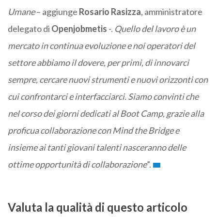
Umane
– aggiunge
Rosario
Rasizza
, amministratore
delegato di
Openjobmetis
-.
Quello del lavoro è un
mercato in continua evoluzione e noi operatori del
settore abbiamo il dovere, per primi, di innovarci
sempre, cercare nuovi strumenti e nuovi orizzonti con
cui confrontarci e interfacciarci. Siamo convinti che
nel corso dei giorni dedicati al Boot Camp, grazie alla
proficua collaborazione con Mind the Bridge e
insieme ai tanti giovani talenti nasceranno delle
ottime opportunità di collaborazione
”.
Valuta la qualità di questo articolo