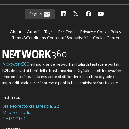
Seguici
About
Autori
Tags
Rss Feed
Privacy e Cookie Policy
Terms&Conditions Contenuti Specialistici
Cookie Center
Nextwork360
è il più grande network in Italia di testate e portali
B2B dedicati ai temi della Trasformazione Digitale e dell’Innovazione
Imprenditoriale. Ha la missione di diffondere la cultura digitale e
imprenditoriale nelle imprese e pubbliche amministrazioni italiane.
Indirizzo
Via Moretto da Brescia, 22
Milano - Italia
CAP 20133