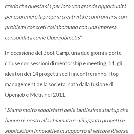
credo che questa sia per loro una grande opportunità
per esprimere la propria creatività e confrontarsi con
problemi concreti collaborando con una impresa
consolidata come Openjobmetis
”.
In occasione del Boot Camp, una due giorni a porte
chiuse con sessioni di mentorship e meeting 1:1, gli
ideatori dei 14 progetti scelti incontreranno il top
management della società, nata dalla fusione di
Openjob e Metis nel 2011.
“
Siamo molto soddisfatti delle tantissime startup che
hanno risposto alla chiamata e sviluppato progetti e
applicazioni innovative in supporto al settore Risorse