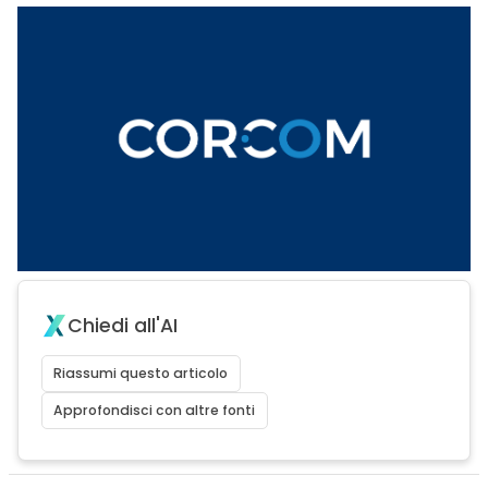
Chiedi all'AI
Riassumi questo articolo
Approfondisci con altre fonti