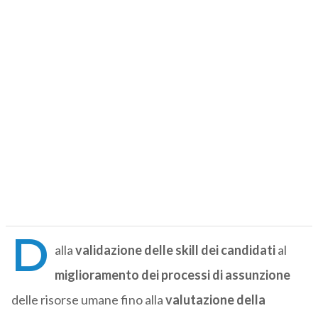
D
alla
validazione delle skill dei candidati
al
miglioramento dei processi di assunzione
delle risorse umane fino alla
valutazione della