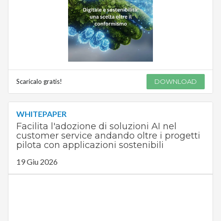
Scaricalo gratis!
DOWNLOAD
WHITEPAPER
Facilita l'adozione di soluzioni AI nel
customer service andando oltre i progetti
pilota con applicazioni sostenibili
19 Giu 2026