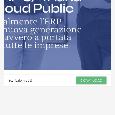
Scaricalo gratis!
DOWNLOAD