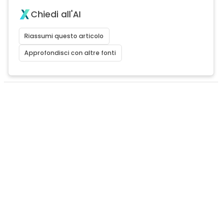
Chiedi all'AI
Riassumi questo articolo
Approfondisci con altre fonti