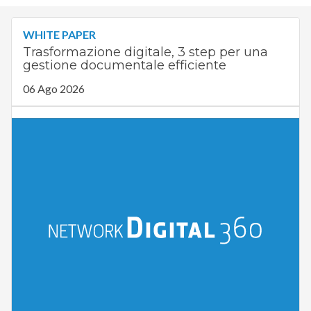
WHITE PAPER
Trasformazione digitale, 3 step per una
gestione documentale efficiente
06 Ago 2026