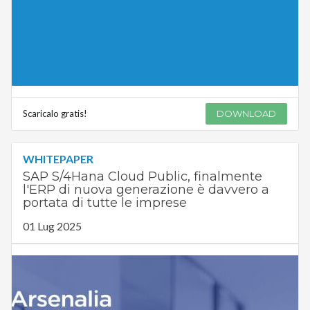
Scaricalo gratis!
DOWNLOAD
WHITEPAPER
SAP S/4Hana Cloud Public, finalmente
l'ERP di nuova generazione è davvero a
portata di tutte le imprese
01 Lug 2025