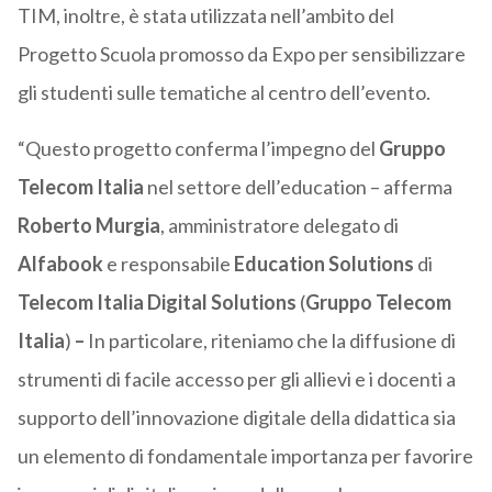
TIM, inoltre, è stata utilizzata nell’ambito del
Progetto Scuola promosso da Expo per sensibilizzare
gli studenti sulle tematiche al centro dell’evento.
“Questo progetto conferma l’impegno del
Gruppo
Telecom Italia
nel settore dell’education – afferma
Roberto Murgia
, amministratore delegato di
Alfabook
e responsabile
Education Solutions
di
Telecom Italia Digital Solutions
(
Gruppo Telecom
Italia
)
–
In particolare, riteniamo che la diffusione di
strumenti di facile accesso per gli allievi e i docenti a
supporto dell’innovazione digitale della didattica sia
un elemento di fondamentale importanza per favorire