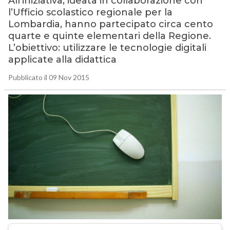
All’iniziativa, ideata in collaborazione con
l’Ufficio scolastico regionale per la
Lombardia, hanno partecipato circa cento
quarte e quinte elementari della Regione.
L’obiettivo: utilizzare le tecnologie digitali
applicate alla didattica
Pubblicato il 09 Nov 2015