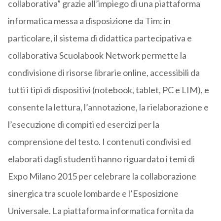
collaborativa” grazie all’impiego di una piattaforma
informatica messa a disposizione da Tim: in
particolare, il sistema di didattica partecipativa e
collaborativa Scuolabook Network permette la
condivisione di risorse librarie online, accessibili da
tutti i tipi di dispositivi (notebook, tablet, PC e LIM), e
consente la lettura, l’annotazione, la rielaborazione e
l’esecuzione di compiti ed esercizi per la
comprensione del testo. I contenuti condivisi ed
elaborati dagli studenti hanno riguardato i temi di
Expo Milano 2015 per celebrare la collaborazione
sinergica tra scuole lombarde e l’Esposizione
Universale. La piattaforma informatica fornita da