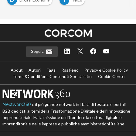
Seguici
About
Autori
Tags
Rss Feed
Privacy e Cookie Policy
Terms&Conditions Contenuti Specialistici
Cookie Center
Nextwork360
è il più grande network in Italia di testate e portali
B2B dedicati ai temi della Trasformazione Digitale e dell’Innovazione
Imprenditoriale. Ha la missione di diffondere la cultura digitale e
imprenditoriale nelle imprese e pubbliche amministrazioni italiane.