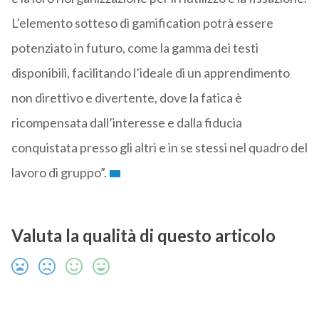
L’elemento sotteso di gamification potrà essere
potenziato in futuro, come la gamma dei testi
disponibili, facilitando l’ideale di un apprendimento
non direttivo e divertente, dove la fatica è
ricompensata dall’interesse e dalla fiducia
conquistata presso gli altri e in se stessi nel quadro del
lavoro di gruppo”.
Valuta la qualità di questo articolo