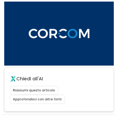
Chiedi all'AI
Riassumi questo articolo
Approfondisci con altre fonti