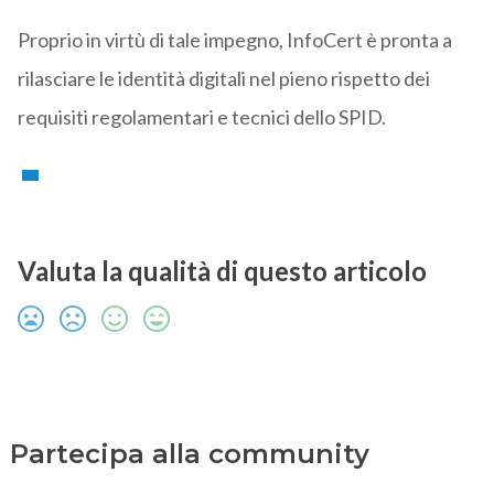
Proprio in virtù di tale impegno, InfoCert è pronta a
rilasciare le identità digitali nel pieno rispetto dei
requisiti regolamentari e tecnici dello SPID.
Valuta la qualità di questo articolo
Partecipa alla community