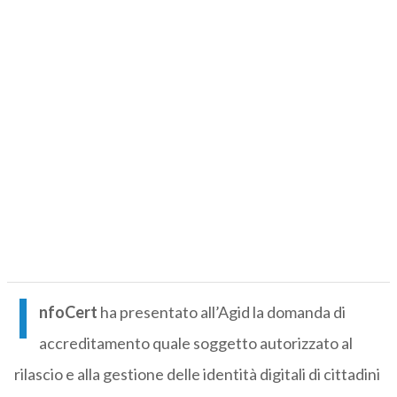
I
nfoCert
ha presentato all’Agid la domanda di
accreditamento quale soggetto autorizzato al
rilascio e alla gestione delle identità digitali di cittadini