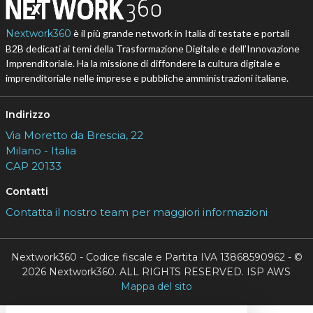
Nextwork360
è il più grande network in Italia di testate e portali
B2B dedicati ai temi della Trasformazione Digitale e dell’Innovazione
Imprenditoriale. Ha la missione di diffondere la cultura digitale e
imprenditoriale nelle imprese e pubbliche amministrazioni italiane.
Indirizzo
Via Moretto da Brescia, 22
Milano - Italia
CAP 20133
Contatti
Contatta il nostro team per maggiori informazioni
Nextwork360 - Codice fiscale e Partita IVA 13868590962 - ©
2026 Nextwork360. ALL RIGHTS RESERVED. ISP AWS
Mappa del sito