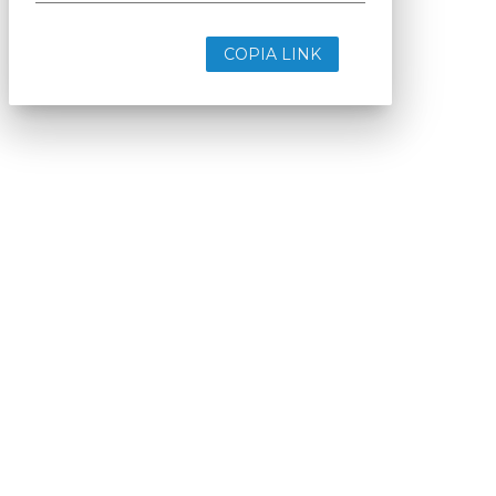
COPIA LINK