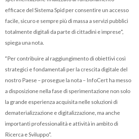
efficace del Sistema Spid per consentire un accesso
facile, sicuro e sempre più di massa a servizi pubblici
totalmente digitali da parte di cittadini e imprese”,
spiega una nota.
“Per contribuire al raggiungimento di obiettivi così
strategici e fondamentali per la crescita digitale del
nostro Paese – prosegue la nota – InfoCert ha messo
a disposizione nella fase di sperimentazione non solo
la grande esperienza acquisita nelle soluzioni di
dematerializzazione e digitalizzazione, ma anche
importanti professionalità e attività in ambito di
Ricerca e Sviluppo”.