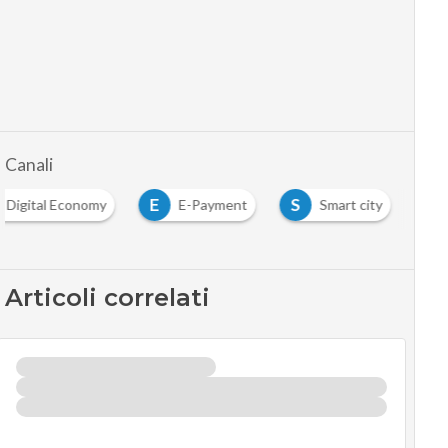
Canali
E
S
Digital Economy
E-Payment
Smart city
Articoli correlati