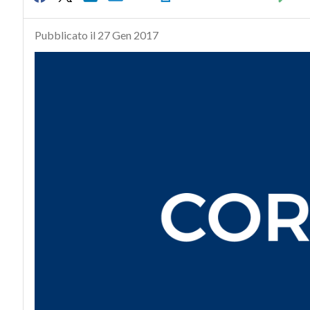
Pubblicato il 27 Gen 2017