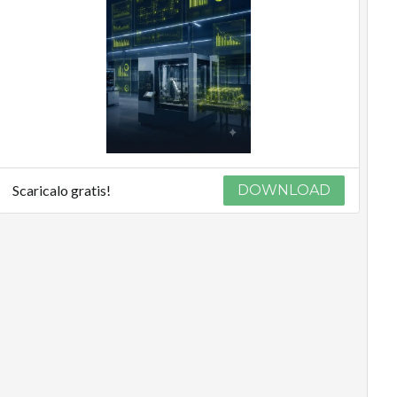
Scaricalo gratis!
DOWNLOAD