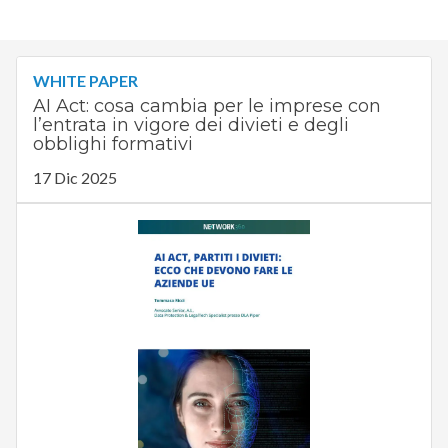
WHITE PAPER
AI Act: cosa cambia per le imprese con
l’entrata in vigore dei divieti e degli
obblighi formativi
17 Dic 2025