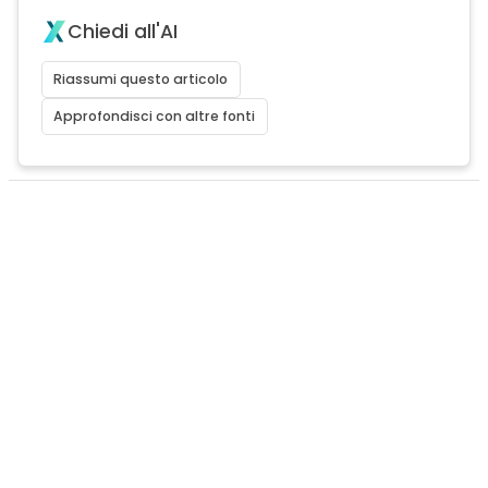
Chiedi all'AI
Riassumi questo articolo
Approfondisci con altre fonti