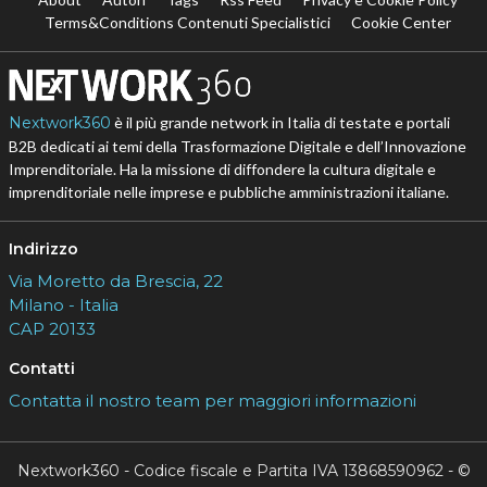
Terms&Conditions Contenuti Specialistici
Cookie Center
Nextwork360
è il più grande network in Italia di testate e portali
B2B dedicati ai temi della Trasformazione Digitale e dell’Innovazione
Imprenditoriale. Ha la missione di diffondere la cultura digitale e
imprenditoriale nelle imprese e pubbliche amministrazioni italiane.
Indirizzo
Via Moretto da Brescia, 22
Milano - Italia
CAP 20133
Contatti
Contatta il nostro team per maggiori informazioni
Nextwork360 - Codice fiscale e Partita IVA 13868590962 - ©