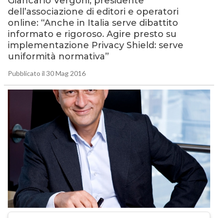
Giancarlo Vergoni, presidente
dell’associazione di editori e operatori
online: “Anche in Italia serve dibattito
informato e rigoroso. Agire presto su
implementazione Privacy Shield: serve
uniformità normativa”
Pubblicato il 30 Mag 2016