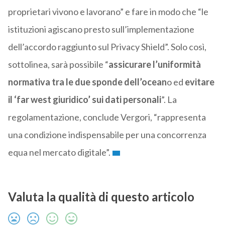
proprietari vivono e lavorano” e fare in modo che “le
istituzioni agiscano presto sull’implementazione
dell’accordo raggiunto sul Privacy Shield”. Solo così,
sottolinea, sarà possibile “
assicurare l’uniformità
normativa tra le due sponde dell’ocean
o ed
evitare
il ‘far west giuridico’ sui dati personali
”. La
regolamentazione, conclude Vergori, “rappresenta
una condizione indispensabile per una concorrenza
equa nel mercato digitale”.
Valuta la qualità di questo articolo