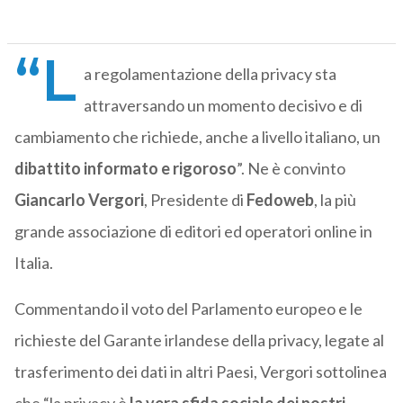
“L
a regolamentazione della privacy sta
attraversando un momento decisivo e di
cambiamento che richiede, anche a livello italiano, un
dibattito informato e rigoroso
”. Ne è convinto
Giancarlo
Vergori
, Presidente di
Fedoweb
, la più
grande associazione di editori ed operatori online in
Italia.
Commentando il voto del Parlamento europeo e le
richieste del Garante irlandese della privacy, legate al
trasferimento dei dati in altri Paesi, Vergori sottolinea