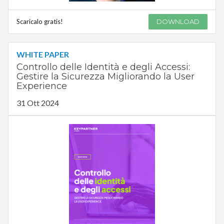
Scaricalo gratis!
DOWNLOAD
WHITE PAPER
Controllo delle Identità e degli Accessi:
Gestire la Sicurezza Migliorando la User
Experience
31 Ott 2024