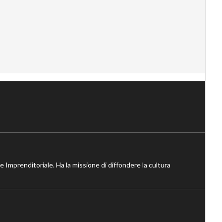
ne Imprenditoriale. Ha la missione di diffondere la cultura