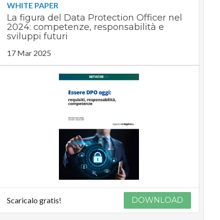
WHITE PAPER
La figura del Data Protection Officer nel
2024: competenze, responsabilità e
sviluppi futuri
17 Mar 2025
Scaricalo gratis!
DOWNLOAD