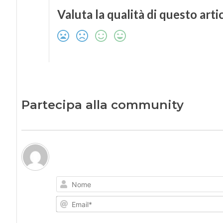
Valuta la qualità di questo arti
Partecipa alla community