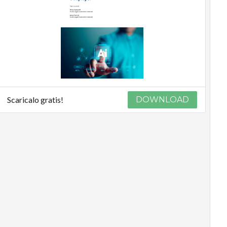
Scaricalo gratis!
DOWNLOAD