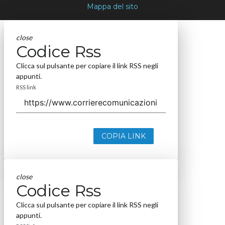
Mappa del sito
close
Codice Rss
Clicca sul pulsante per copiare il link RSS negli
appunti.
RSS link
COPIA LINK
close
Codice Rss
Clicca sul pulsante per copiare il link RSS negli
appunti.