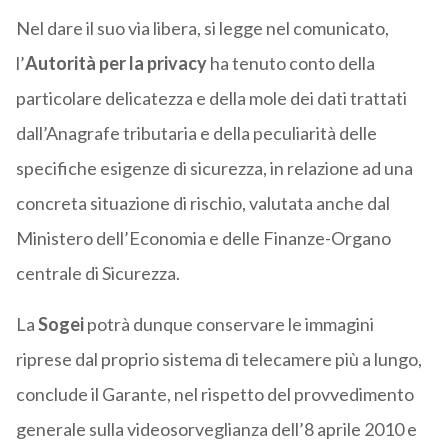
Nel dare il suo via libera, si legge nel comunicato,
l’
Autorità per la privacy
ha tenuto conto della
particolare delicatezza e della mole dei dati trattati
dall’Anagrafe tributaria e della peculiarità delle
specifiche esigenze di sicurezza, in relazione ad una
concreta situazione di rischio, valutata anche dal
Ministero dell’Economia e delle Finanze-Organo
centrale di Sicurezza.
La
Sogei
potrà dunque conservare le immagini
riprese dal proprio sistema di telecamere più a lungo,
conclude il Garante, nel rispetto del provvedimento
generale sulla videosorveglianza dell’8 aprile 2010 e