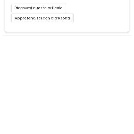
Riassumi questo articolo
Approfondisci con altre fonti