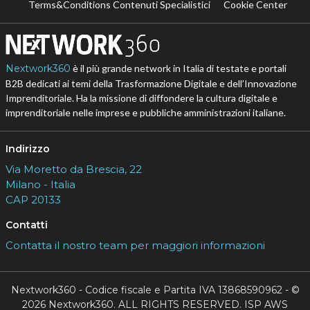
Terms&Conditions Contenuti Specialistici
Cookie Center
Nextwork360
è il più grande network in Italia di testate e portali
B2B dedicati ai temi della Trasformazione Digitale e dell’Innovazione
Imprenditoriale. Ha la missione di diffondere la cultura digitale e
imprenditoriale nelle imprese e pubbliche amministrazioni italiane.
Indirizzo
Via Moretto da Brescia, 22
Milano - Italia
CAP 20133
Contatti
Contatta il nostro team per maggiori informazioni
Nextwork360 - Codice fiscale e Partita IVA 13868590962 - ©
2026 Nextwork360. ALL RIGHTS RESERVED. ISP AWS