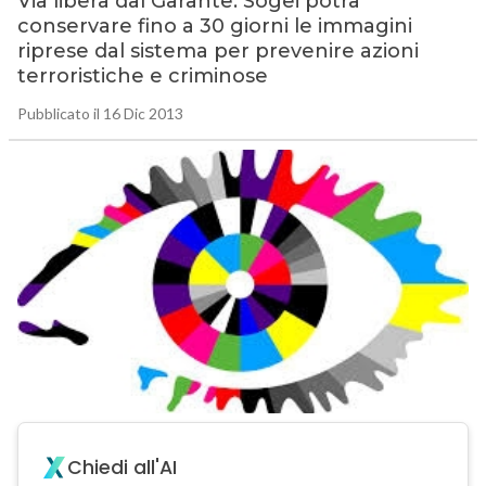
Via libera dal Garante: Sogei potrà
conservare fino a 30 giorni le immagini
riprese dal sistema per prevenire azioni
terroristiche e criminose
Pubblicato il 16 Dic 2013
Chiedi all'AI