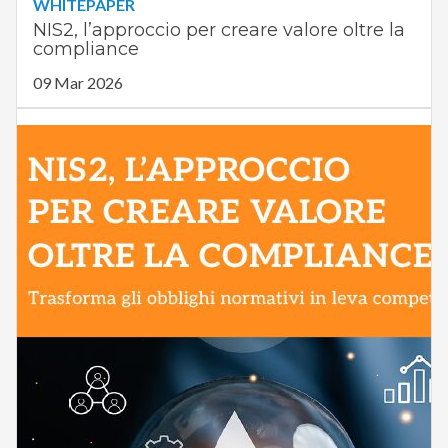
WHITEPAPER
NIS2, l’approccio per creare valore oltre la
compliance
09 Mar 2026