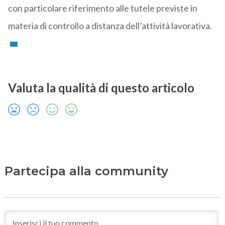
con particolare riferimento alle tutele previste in
materia di controllo a distanza dell’attività lavorativa.
Valuta la qualità di questo articolo
Partecipa alla community