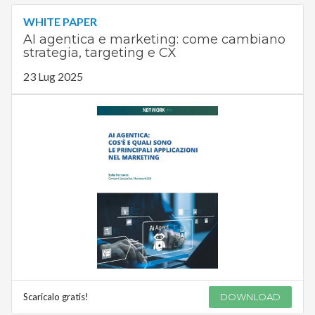
WHITE PAPER
AI agentica e marketing: come cambiano
strategia, targeting e CX
23 Lug 2025
Scaricalo gratis!
DOWNLOAD