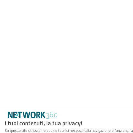
I tuoi contenuti, la tua privacy!
Su questo sito utilizziamo cookie tecnici necessari alla navigazione e funzionali 