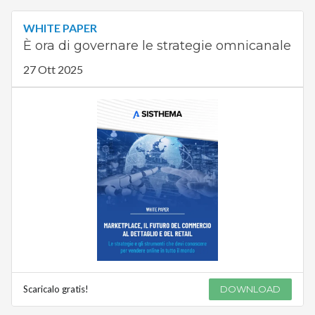
WHITE PAPER
È ora di governare le strategie omnicanale
27 Ott 2025
Scaricalo gratis!
DOWNLOAD