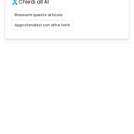
Chiedi all'AI
Riassumi questo articolo
Approfondisci con altre fonti