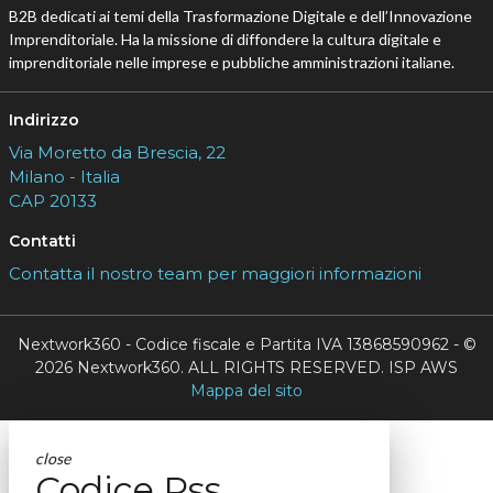
B2B dedicati ai temi della Trasformazione Digitale e dell’Innovazione
Imprenditoriale. Ha la missione di diffondere la cultura digitale e
imprenditoriale nelle imprese e pubbliche amministrazioni italiane.
Indirizzo
Via Moretto da Brescia, 22
Milano - Italia
CAP 20133
Contatti
Contatta il nostro team per maggiori informazioni
Nextwork360 - Codice fiscale e Partita IVA 13868590962 - ©
2026 Nextwork360. ALL RIGHTS RESERVED. ISP AWS
Mappa del sito
close
Codice Rss