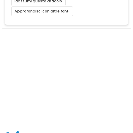
Riassumi questo articolo
Approfondisci con altre fonti