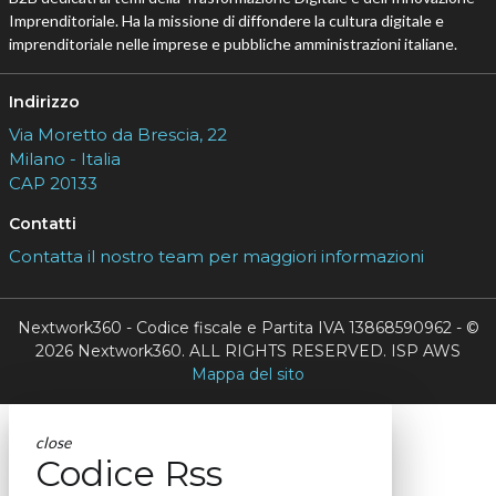
Imprenditoriale. Ha la missione di diffondere la cultura digitale e
imprenditoriale nelle imprese e pubbliche amministrazioni italiane.
Indirizzo
Via Moretto da Brescia, 22
Milano - Italia
CAP 20133
Contatti
Contatta il nostro team per maggiori informazioni
Nextwork360 - Codice fiscale e Partita IVA 13868590962 - ©
2026 Nextwork360. ALL RIGHTS RESERVED. ISP AWS
Mappa del sito
close
Codice Rss