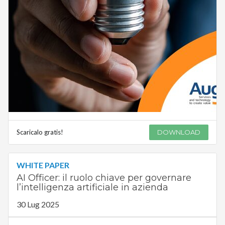
Scaricalo gratis!
DOWNLOAD
WHITE PAPER
AI Officer: il ruolo chiave per governare
l’intelligenza artificiale in azienda
30 Lug 2025