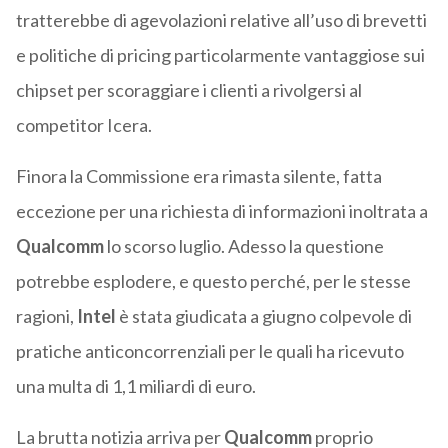
tratterebbe di agevolazioni relative all’uso di brevetti
e politiche di pricing particolarmente vantaggiose sui
chipset per scoraggiare i clienti a rivolgersi al
competitor Icera.
Finora la Commissione era rimasta silente, fatta
eccezione per una richiesta di informazioni inoltrata a
Qualcomm
lo scorso luglio. Adesso la questione
potrebbe esplodere, e questo perché, per le stesse
ragioni,
Intel
è stata giudicata a giugno colpevole di
pratiche anticoncorrenziali per le quali ha ricevuto
una multa di 1,1 miliardi di euro.
La brutta notizia arriva per
Qualcomm
proprio