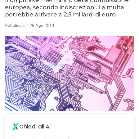
Il chipmaker nel mirino della Commissione
europea, secondo indiscrezioni. La multa
potrebbe arrivare a 2,5 miliardi di euro
Pubblicato il 28 Ago 2014
Chiedi all'AI