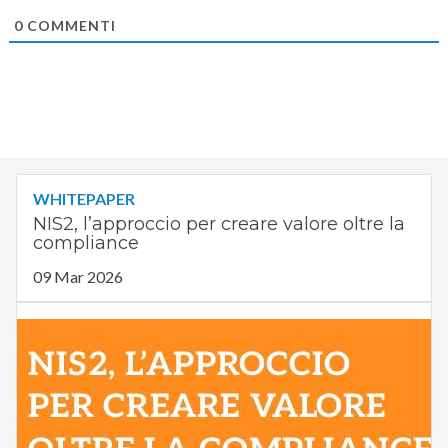
0
COMMENTI
WHITEPAPER
NIS2, l’approccio per creare valore oltre la
compliance
09 Mar 2026