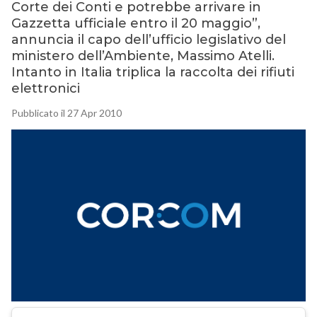
Corte dei Conti e potrebbe arrivare in
Gazzetta ufficiale entro il 20 maggio”,
annuncia il capo dell’ufficio legislativo del
ministero dell’Ambiente, Massimo Atelli.
Intanto in Italia triplica la raccolta dei rifiuti
elettronici
Pubblicato il 27 Apr 2010