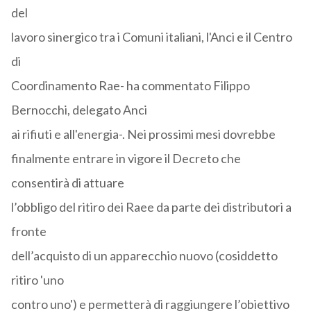
del
lavoro sinergico tra i Comuni italiani, l'Anci e il Centro
di
Coordinamento Rae- ha commentato Filippo
Bernocchi, delegato Anci
ai rifiuti e all'energia-. Nei prossimi mesi dovrebbe
finalmente entrare in vigore il Decreto che
consentirà di attuare
l’obbligo del ritiro dei Raee da parte dei distributori a
fronte
dell’acquisto di un apparecchio nuovo (cosiddetto
ritiro 'uno
contro uno') e permetterà di raggiungere l’obiettivo