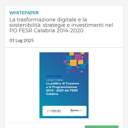
WHITEPAPER
La trasformazione digitale e la
sostenibilità: strategie e investimenti nel
PO FESR Calabria 2014-2020
01 Lug 2025