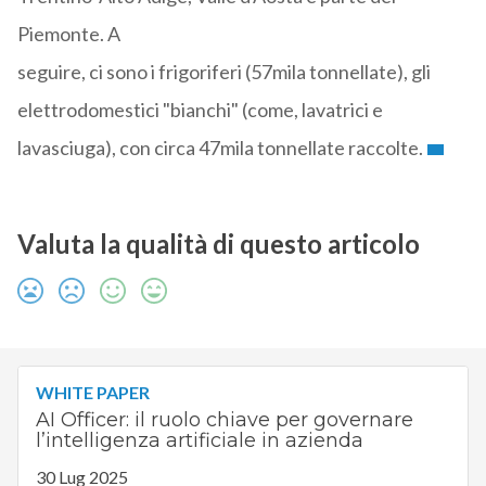
Piemonte. A
seguire, ci sono i frigoriferi (57mila tonnellate), gli
elettrodomestici "bianchi" (come, lavatrici e
lavasciuga), con circa 47mila tonnellate raccolte.
Valuta la qualità di questo articolo
WHITE PAPER
AI Officer: il ruolo chiave per governare
l’intelligenza artificiale in azienda
30 Lug 2025