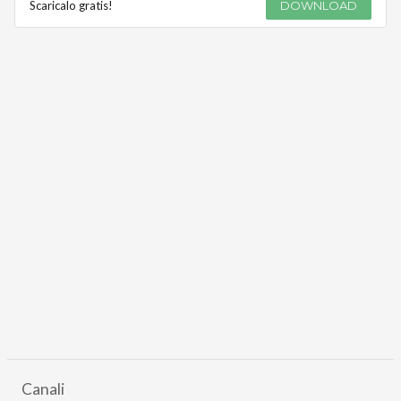
Scaricalo gratis!
DOWNLOAD
Canali