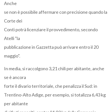
Anche
se non è possibile affermare con precisione quando la
Corte dei
Conti potrà licenziare il provvedimento, secondo
Atelli "la
pubblicazione in Gazzetta può arrivare entro il 20
maggio".
In media, si raccolgono 3,21 chili per abitante, anche
se è ancora
forte il divario territoriale, che penalizza il Sud: in
Trentino-Alto Adige, per esempio, si totalizza 6,43 kg
per abitante