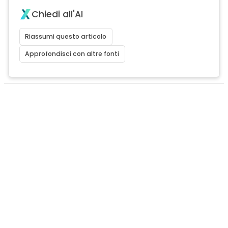
Chiedi all'AI
Riassumi questo articolo
Approfondisci con altre fonti