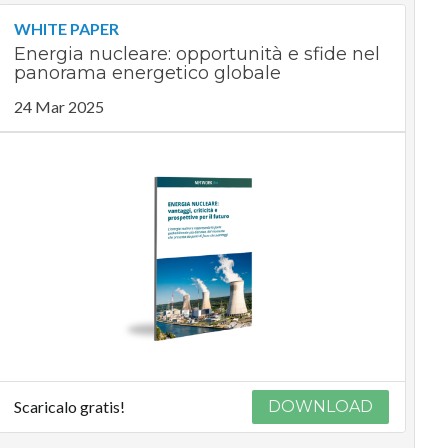
WHITE PAPER
Energia nucleare: opportunità e sfide nel
panorama energetico globale
24 Mar 2025
Scaricalo gratis!
DOWNLOAD