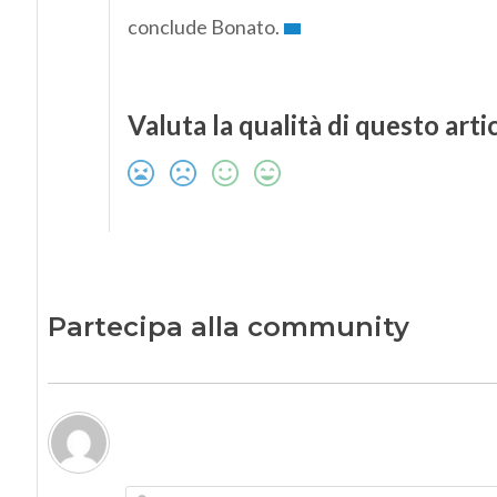
conclude Bonato.
Valuta la qualità di questo arti
Partecipa alla community