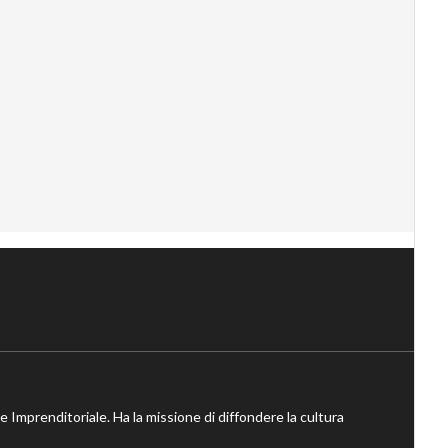
ne Imprenditoriale. Ha la missione di diffondere la cultura