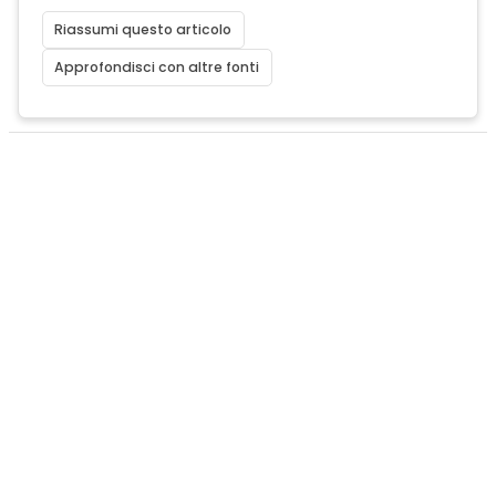
Riassumi questo articolo
Approfondisci con altre fonti