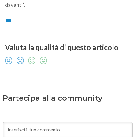
davanti”.
Valuta la qualità di questo articolo
Partecipa alla community