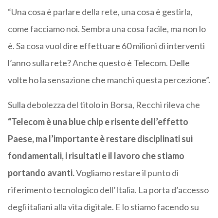
“Una cosa è parlare della rete, una cosa è gestirla,
come facciamo noi. Sembra una cosa facile, ma non lo
è. Sa cosa vuol dire effettuare 60 milioni di interventi
l’anno sulla rete? Anche questo è Telecom. Delle
volte ho la sensazione che manchi questa percezione”.
Sulla debolezza del titolo in Borsa, Recchi rileva che
“Telecom è una blue chip e risente dell’effetto
Paese, ma l’importante è restare disciplinati sui
fondamentali, i risultati e il lavoro che stiamo
portando avanti.
Vogliamo restare il punto di
riferimento tecnologico dell’Italia. La porta d’accesso
degli italiani alla vita digitale. E lo stiamo facendo su