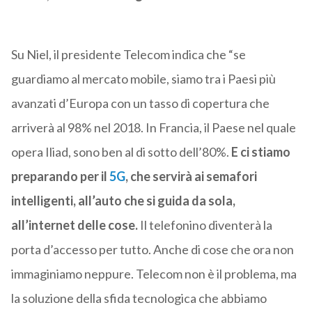
Su Niel, il presidente Telecom indica che “se
guardiamo al mercato mobile, siamo tra i Paesi più
avanzati d’Europa con un tasso di copertura che
arriverà al 98% nel 2018. In Francia, il Paese nel quale
opera Iliad, sono ben al di sotto dell’80%.
E ci stiamo
preparando per il
5G
, che servirà ai semafori
intelligenti, all’auto che si guida da sola,
all’internet delle cose.
Il telefonino diventerà la
porta d’accesso per tutto. Anche di cose che ora non
immaginiamo neppure. Telecom non è il problema, ma
la soluzione della sfida tecnologica che abbiamo