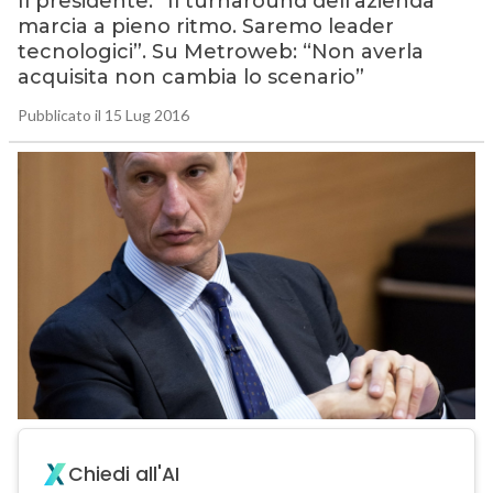
Il presidente: “Il turnaround dell’azienda
marcia a pieno ritmo. Saremo leader
tecnologici”. Su Metroweb: “Non averla
acquisita non cambia lo scenario”
Pubblicato il 15 Lug 2016
Chiedi all'AI