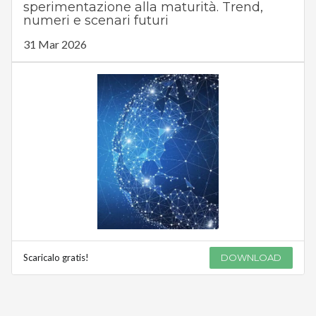
sperimentazione alla maturità. Trend,
numeri e scenari futuri
31 Mar 2026
Scaricalo gratis!
DOWNLOAD