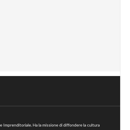
ne Imprenditoriale. Ha la missione di diffondere la cultura