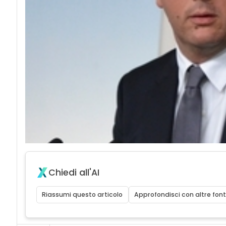
Chiedi all'AI
Riassumi questo articolo
Approfondisci con altre font