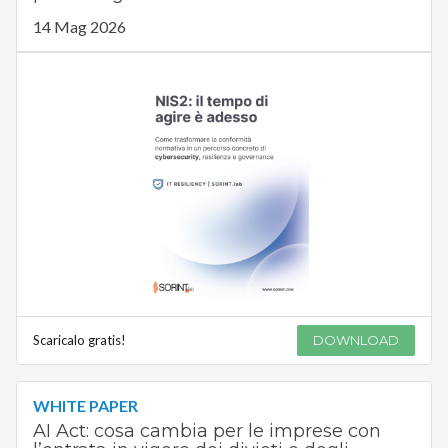
14 Mag 2026
Scaricalo gratis!
DOWNLOAD
WHITE PAPER
AI Act: cosa cambia per le imprese con