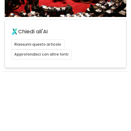
Chiedi all'AI
Riassumi questo articolo
Approfondisci con altre fonti