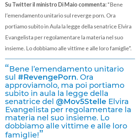
Su Twitter il ministro Di Maio commenta:
“Bene
l’emendamento unitario sul reverge porn. Ora
portiamo subito in Aula la legge della senatrice Elvira
Evangelista per regolamentare la materia nel suo
insieme. Lo dobbiamo alle vittime e alle loro famiglie”.
Bene l’emendamento unitario
sul
#RevengePorn
. Ora
approviamolo, ma poi portiamo
subito in aula la legge della
senatrice del
@Mov5Stelle
Elvira
Evangelista per regolamentare la
materia nel suo insieme. Lo
dobbiamo alle vittime e alle loro
famiglie!