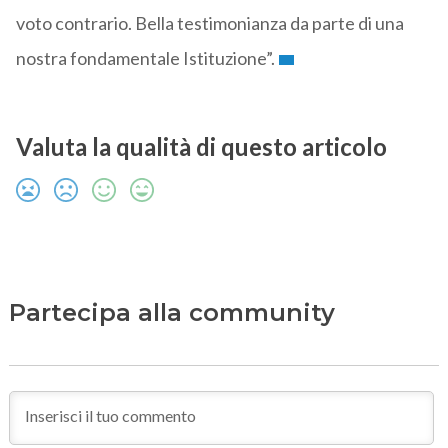
voto contrario. Bella testimonianza da parte di una
nostra fondamentale Istituzione”.
Valuta la qualità di questo articolo
Partecipa alla community