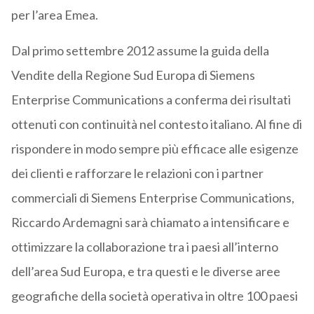
per l’area Emea.
Dal primo settembre 2012 assume la guida della
Vendite della Regione Sud Europa di Siemens
Enterprise Communications a conferma dei risultati
ottenuti con continuità nel contesto italiano. Al fine di
rispondere in modo sempre più efficace alle esigenze
dei clienti e rafforzare le relazioni con i partner
commerciali di Siemens Enterprise Communications,
Riccardo Ardemagni sarà chiamato a intensificare e
ottimizzare la collaborazione tra i paesi all’interno
dell’area Sud Europa, e tra questi e le diverse aree
geografiche della società operativa in oltre 100 paesi