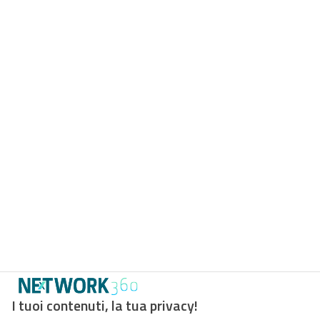
I tuoi contenuti, la tua privacy!