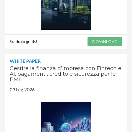
Scaricalo gratis!
DOWNLOAD
WHITE PAPER
Gestire la finanza d’impresa con Fintech e
AI: pagamenti, credito e sicurezza per le
PMI
03 Lug 2026