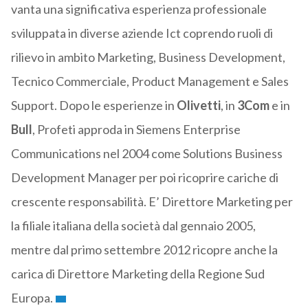
vanta una significativa esperienza professionale
sviluppata in diverse aziende Ict coprendo ruoli di
rilievo in ambito Marketing, Business Development,
Tecnico Commerciale, Product Management e Sales
Support. Dopo le esperienze in
Olivetti
, in
3Com
e in
Bull
, Profeti approda in Siemens Enterprise
Communications nel 2004 come Solutions Business
Development Manager per poi ricoprire cariche di
crescente responsabilità. E’ Direttore Marketing per
la filiale italiana della società dal gennaio 2005,
mentre dal primo settembre 2012 ricopre anche la
carica di Direttore Marketing della Regione Sud
Europa.