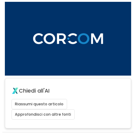
Chiedi all'AI
Riassumi questo articolo
Approfondisci con altre fonti