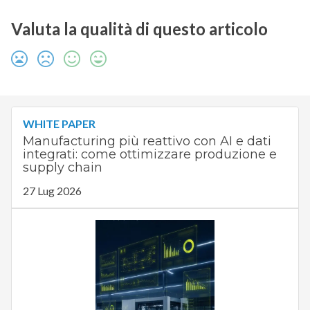
Valuta la qualità di questo articolo
WHITE PAPER
Manufacturing più reattivo con AI e dati
integrati: come ottimizzare produzione e
supply chain
27 Lug 2026