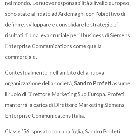
nel mondo. Le nuove responsabilità a livello europeo
sono state affidate ad Ardemagni con l’obiettivo di
definire, sviluppare e consolidare le strategie e i
risultati di una leva cruciale per il business di Siemens
Enterprise Communications come quella
commerciale.
Contestualmente, nell’ambito della nuova
organizzazione della società,
Sandro Profeti
assume
il ruolo di Direttore Marketing Sud Europa. Profeti
manterrà la carica di Direttore Marketing Siemens
Enterprise Communicatons Italia.
Classe ’56, sposato con una figlia, Sandro Profeti