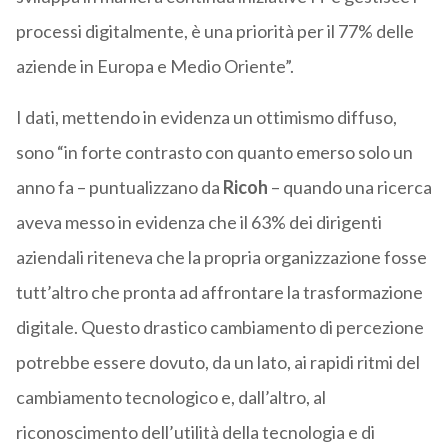
processi digitalmente, è una priorità per il 77% delle
aziende in Europa e Medio Oriente”.
I dati, mettendo in evidenza un ottimismo diffuso,
sono “in forte contrasto con quanto emerso solo un
anno fa – puntualizzano da
Ricoh
– quando una ricerca
aveva messo in evidenza che il 63% dei dirigenti
aziendali riteneva che la propria organizzazione fosse
tutt’altro che pronta ad affrontare la trasformazione
digitale. Questo drastico cambiamento di percezione
potrebbe essere dovuto, da un lato, ai rapidi ritmi del
cambiamento tecnologico e, dall’altro, al
riconoscimento dell’utilità della tecnologia e di