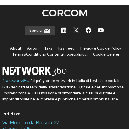
Seguici
About
Autori
Tags
Rss Feed
Privacy e Cookie Policy
Terms&Conditions Contenuti Specialistici
Cookie Center
Nextwork360
è il più grande network in Italia di testate e portali
B2B dedicati ai temi della Trasformazione Digitale e dell’Innovazione
Imprenditoriale. Ha la missione di diffondere la cultura digitale e
imprenditoriale nelle imprese e pubbliche amministrazioni italiane.
Indirizzo
Via Moretto da Brescia, 22
Milano - Italia