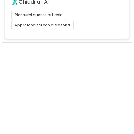
Chiedi all'AI
Riassumi questo articolo
Approfondisci con altre fonti