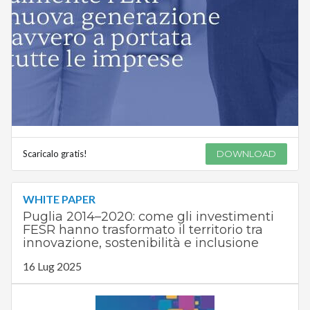
Scaricalo gratis!
DOWNLOAD
WHITE PAPER
Puglia 2014–2020: come gli investimenti
FESR hanno trasformato il territorio tra
innovazione, sostenibilità e inclusione
16 Lug 2025