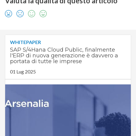
Valuta la qualità di questo articolo
WHITEPAPER
SAP S/4Hana Cloud Public, finalmente
l'ERP di nuova generazione è davvero a
portata di tutte le imprese
01 Lug 2025