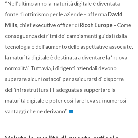
“Nell’ultimo anno la maturità digitale è diventata
fonte di ottimismo per le aziende – afferma
David
Mills
, chief executive officer di
Ricoh Europe
– Come
conseguenza dei ritmi dei cambiamenti guidati dalla
tecnologia e dell’aumento delle aspettative associate,
la maturità digitale è destinata a diventare la ‘nuova
normalità’. Tuttavia, i dirigenti aziendali devono
superare alcuni ostacoli per assicurarsi di disporre
dell’infrastruttura IT adeguata a supportare la
maturità digitale e poter così fare leva sui numerosi
vantaggi che ne derivano”.