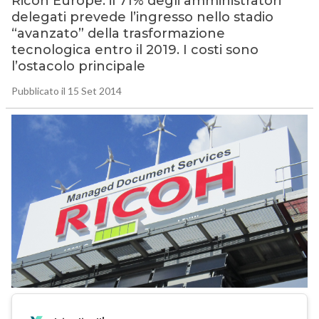
Ricoh Europe: il 71% degli amministratori
delegati prevede l’ingresso nello stadio
“avanzato” della trasformazione
tecnologica entro il 2019. I costi sono
l’ostacolo principale
Pubblicato il 15 Set 2014