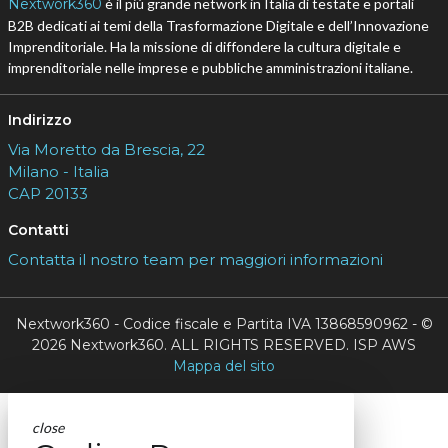
Nextwork360
è il più grande network in Italia di testate e portali
B2B dedicati ai temi della Trasformazione Digitale e dell’Innovazione
Imprenditoriale. Ha la missione di diffondere la cultura digitale e
imprenditoriale nelle imprese e pubbliche amministrazioni italiane.
Indirizzo
Via Moretto da Brescia, 22
Milano - Italia
CAP 20133
Contatti
Contatta il nostro team per maggiori informazioni
Nextwork360 - Codice fiscale e Partita IVA 13868590962 - ©
2026 Nextwork360. ALL RIGHTS RESERVED. ISP AWS
Mappa del sito
close