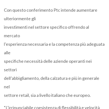
Con questo conferimento Ptc intende aumentare
ulteriormente gli
investimenti nel settore specifico offrendo al
mercato
l’esperienza necessaria e la competenza più adeguata
alle
specifiche necessità delle aziende operanti nei
settori
dell’abbigliamento, della calzatura e più in generale
nel
settore retail, sia a livello italiano che europeo.
“L’irrinunciabile coesistenza di flessibilità e velocità