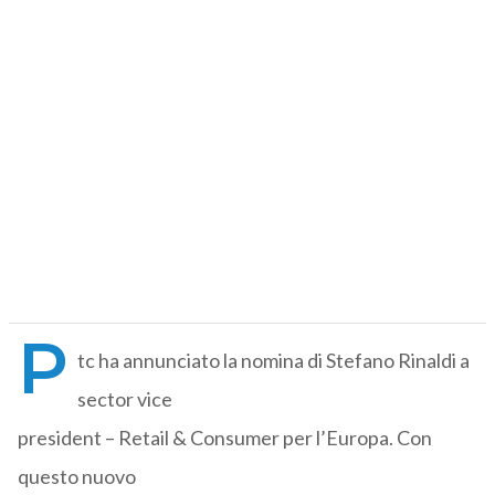
P
tc ha annunciato la nomina di Stefano Rinaldi a
sector vice
president – Retail & Consumer per l’Europa. Con
questo nuovo