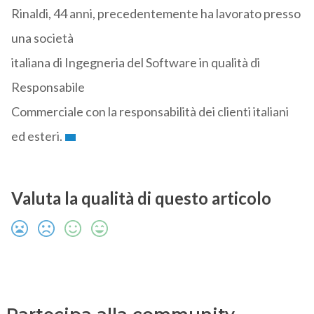
Rinaldi, 44 anni, precedentemente ha lavorato presso
una società
italiana di Ingegneria del Software in qualità di
Responsabile
Commerciale con la responsabilità dei clienti italiani
ed esteri.
Valuta la qualità di questo articolo