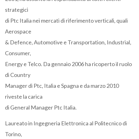
strategici
di Ptc Italia nei mercati di riferimento verticali, quali
Aerospace
& Defence, Automotive e Transportation, Industrial,
Consumer,
Energy e Telco. Da gennaio 2006 ha ricoperto il ruolo
di Country
Manager di Ptc, Italia e Spagna e da marzo 2010
riveste la carica
di General Manager Ptc Italia.
Laureato in Ingegneria Elettronica al Politecnico di
Torino,