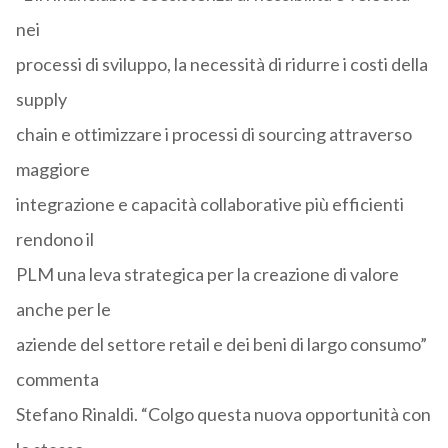
nei
processi di sviluppo, la necessità di ridurre i costi della
supply
chain e ottimizzare i processi di sourcing attraverso
maggiore
integrazione e capacità collaborative più efficienti
rendono il
PLM una leva strategica per la creazione di valore
anche per le
aziende del settore retail e dei beni di largo consumo”
commenta
Stefano Rinaldi. “Colgo questa nuova opportunità con