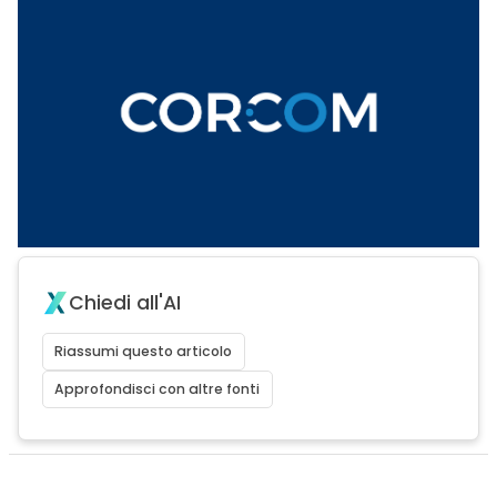
Chiedi all'AI
Riassumi questo articolo
Approfondisci con altre fonti