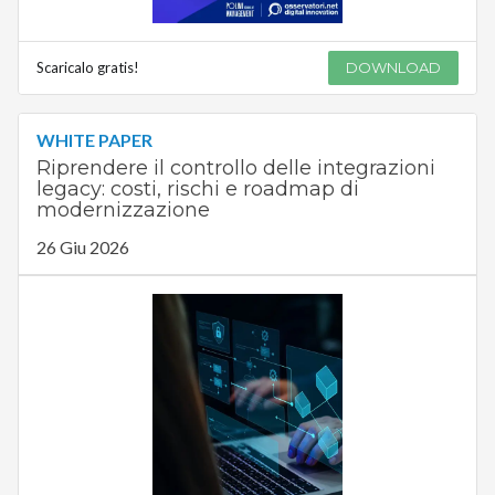
Scaricalo gratis!
DOWNLOAD
WHITE PAPER
Riprendere il controllo delle integrazioni
legacy: costi, rischi e roadmap di
modernizzazione
26 Giu 2026