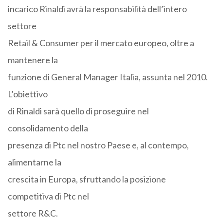
incarico Rinaldi avrà la responsabilità dell’intero
settore
Retail & Consumer per il mercato europeo, oltre a
mantenere la
funzione di General Manager Italia, assunta nel 2010.
L’obiettivo
di Rinaldi sarà quello di proseguire nel
consolidamento della
presenza di Ptc nel nostro Paese e, al contempo,
alimentarne la
crescita in Europa, sfruttando la posizione
competitiva di Ptc nel
settore R&C.