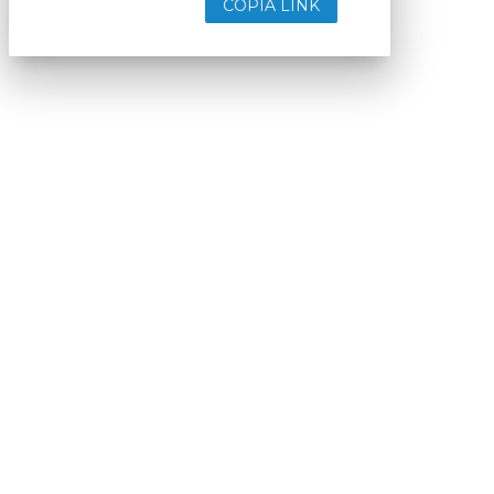
COPIA LINK