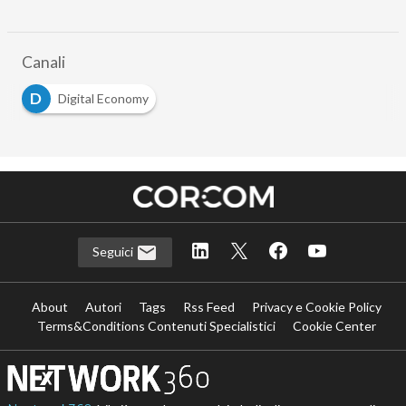
Canali
D
Digital Economy
Seguici
About
Autori
Tags
Rss Feed
Privacy e Cookie Policy
Terms&Conditions Contenuti Specialistici
Cookie Center