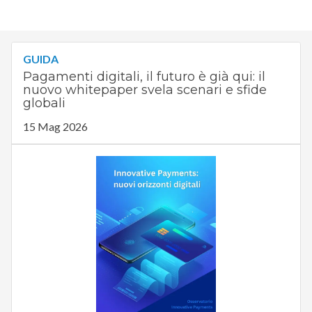
GUIDA
Pagamenti digitali, il futuro è già qui: il
nuovo whitepaper svela scenari e sfide
globali
15 Mag 2026