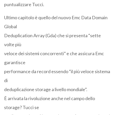
puntualizzare Tucci.
Ultimo capitolo è quello del nuovo Emc Data Domain
Global
Deduplication Array (Gda) che si presenta “sette
volte più
veloce dei sistemi concorrenti” e che assicura Emc
garantisce
performance da record essendo “il più veloce sistema
di
deduplicazione storage a livello mondiale”.
È arrivata la rivoluzione anche nel campo dello
storage? Tucci se