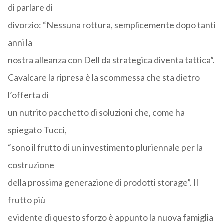
di parlare di
divorzio: “Nessuna rottura, semplicemente dopo tanti
anni la
nostra alleanza con Dell da strategica diventa tattica”.
Cavalcare la ripresa è la scommessa che sta dietro
l’offerta di
un nutrito pacchetto di soluzioni che, come ha
spiegato Tucci,
“sono il frutto di un investimento pluriennale per la
costruzione
della prossima generazione di prodotti storage”. Il
frutto più
evidente di questo sforzo è appunto la nuova famiglia