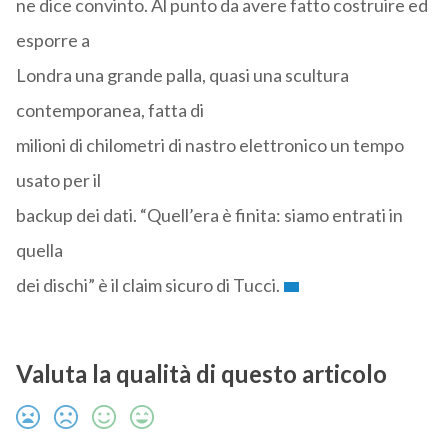
ne dice convinto. Al punto da avere fatto costruire ed
esporre a
Londra una grande palla, quasi una scultura
contemporanea, fatta di
milioni di chilometri di nastro elettronico un tempo
usato per il
backup dei dati. “Quell’era è finita: siamo entrati in
quella
dei dischi” è il claim sicuro di Tucci.
Valuta la qualità di questo articolo