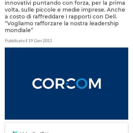
innovativi puntando con forza, per la prima
volta, sulle piccole e medie imprese. Anche
a costo di raffreddare i rapporti con Dell.
“Vogliamo rafforzare la nostra leadership
mondiale”
Pubblicato il 19 Gen 2011