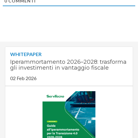
0
COMMENTI
WHITEPAPER
Iperammortamento 2026–2028: trasforma
gli investimenti in vantaggio fiscale
02 Feb 2026