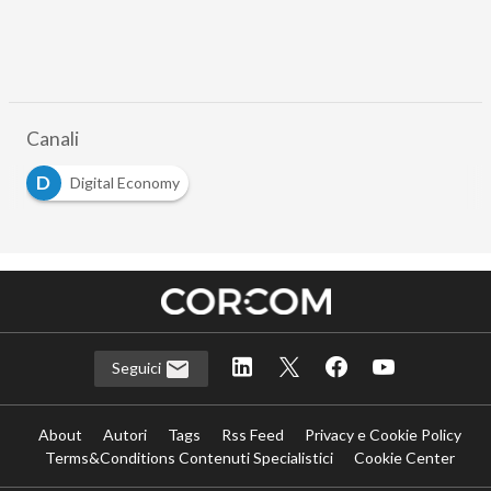
Canali
D
Digital Economy
Seguici
About
Autori
Tags
Rss Feed
Privacy e Cookie Policy
Terms&Conditions Contenuti Specialistici
Cookie Center