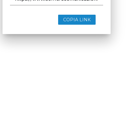
COPIA LINK