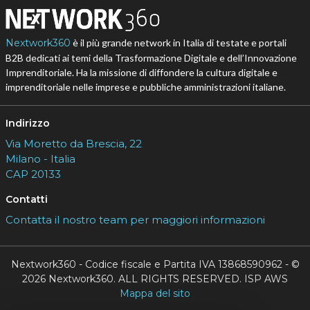
Nextwork360
è il più grande network in Italia di testate e portali
B2B dedicati ai temi della Trasformazione Digitale e dell’Innovazione
Imprenditoriale. Ha la missione di diffondere la cultura digitale e
imprenditoriale nelle imprese e pubbliche amministrazioni italiane.
Indirizzo
Via Moretto da Brescia, 22
Milano - Italia
CAP 20133
Contatti
Contatta il nostro team per maggiori informazioni
Nextwork360 - Codice fiscale e Partita IVA 13868590962 - ©
2026 Nextwork360. ALL RIGHTS RESERVED. ISP AWS
Mappa del sito