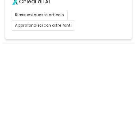
Chiedi all'AI
Riassumi questo articolo
Approfondisci con altre fonti