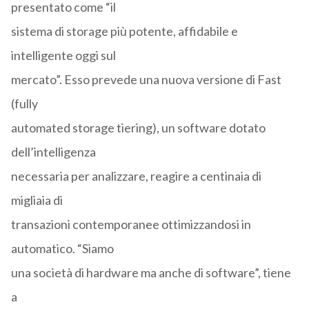
presentato come “il
sistema di storage più potente, affidabile e
intelligente oggi sul
mercato”. Esso prevede una nuova versione di Fast
(fully
automated storage tiering), un software dotato
dell’intelligenza
necessaria per analizzare, reagire a centinaia di
migliaia di
transazioni contemporanee ottimizzandosi in
automatico. “Siamo
una società di hardware ma anche di software”, tiene
a