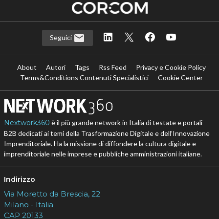
Seguici
About
Autori
Tags
Rss Feed
Privacy e Cookie Policy
Terms&Conditions Contenuti Specialistici
Cookie Center
Nextwork360
è il più grande network in Italia di testate e portali
B2B dedicati ai temi della Trasformazione Digitale e dell’Innovazione
Imprenditoriale. Ha la missione di diffondere la cultura digitale e
imprenditoriale nelle imprese e pubbliche amministrazioni italiane.
Indirizzo
Via Moretto da Brescia, 22
Milano - Italia
CAP 20133