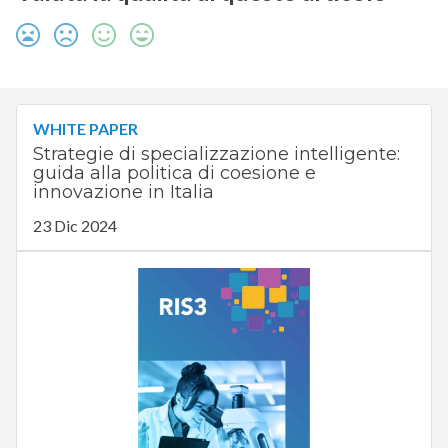
WHITE PAPER
Strategie di specializzazione intelligente:
guida alla politica di coesione e
innovazione in Italia
23 Dic 2024