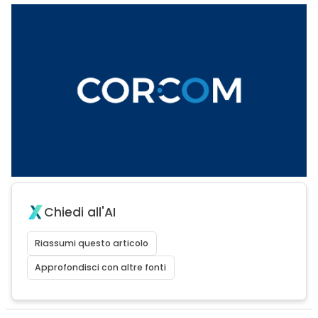
Chiedi all'AI
Riassumi questo articolo
Approfondisci con altre fonti