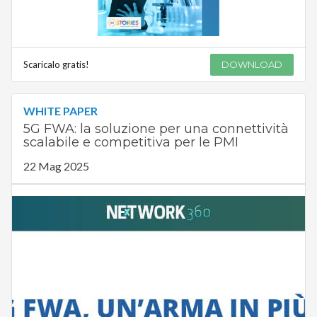
Scaricalo gratis!
DOWNLOAD
WHITE PAPER
5G FWA: la soluzione per una connettività
scalabile e competitiva per le PMI
22 Mag 2025