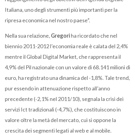
Italiana, uno degli strumenti più importanti per la
ripresa economica nel nostro paese”.
Nella sua relazione,
Gregori
ha ricordato che nel
biennio 2011-2012 l’economia reale è calata del 2,4%
mentre il Global Digital Market, che rappresenta il
4,9% del Pil nazionale con un valore di 68.141 milioni di
euro, ha registrato una dinamica del -1,8%. Tale trend,
pur essendo in attenuazione rispetto all’anno
precedente (-2,1% nel 2011/10), segnala la crisi dei
servizi Ict tradizionali (-4,7%), che costituiscono in
valore oltre la metà del mercato, cui si oppone la
crescita dei segmenti legati al web e al mobile.