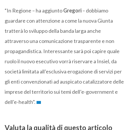
“In Regione – ha aggiunto
Gregori
– dobbiamo
guardare con attenzione a come la nuova Giunta
tratterà lo sviluppo della banda larga anche
attraverso una comunicazione trasparente e non
propagandistica. Interessante sarà poi capire quale
ruolo il nuovo esecutivo vorrà riservare a Insiel, da
società limitata all’esclusiva erogazione di servizi per
gli enti convenzionati ad auspicato catalizzatore delle
imprese del territorio sui temi dell’e-government e
dell’e-health”.
Valuta la qualità di questo articolo