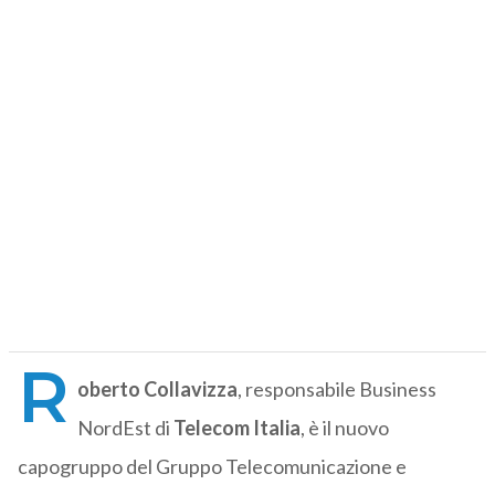
R
oberto Collavizza
, responsabile Business
NordEst di
Telecom Italia
, è il nuovo
capogruppo del Gruppo Telecomunicazione e