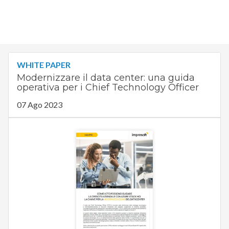
WHITE PAPER
Modernizzare il data center: una guida
operativa per i Chief Technology Officer
07 Ago 2023