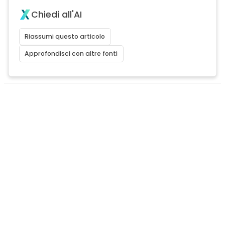
Chiedi all'AI
Riassumi questo articolo
Approfondisci con altre fonti