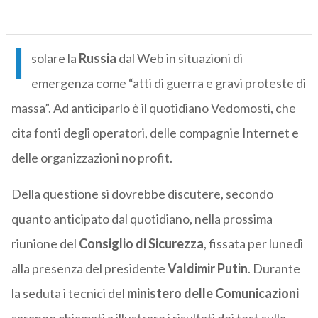
I
solare la
Russia
dal Web in situazioni di
emergenza come “atti di guerra e gravi proteste di
massa”. Ad anticiparlo è il quotidiano Vedomosti, che
cita fonti degli operatori, delle compagnie Internet e
delle organizzazioni no profit.
Della questione si dovrebbe discutere, secondo
quanto anticipato dal quotidiano, nella prossima
riunione del
Consiglio di Sicurezza
, fissata per lunedì
alla presenza del presidente
Valdimir Putin
. Durante
la seduta i tecnici del
ministero delle Comunicazioni