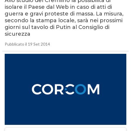
Allo studio del Cremlino la possibilità di
isolare il Paese dal Web in caso di atti di
guerra e gravi proteste di massa. La misura,
secondo la stampa locale, sarà nei prossimi
giorni sul tavolo di Putin al Consiglio di
sicurezza
Pubblicato il 19 Set 2014