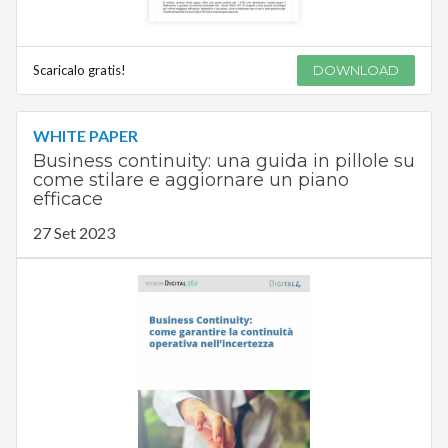
Scaricalo gratis!
DOWNLOAD
WHITE PAPER
Business continuity: una guida in pillole su
come stilare e aggiornare un piano
efficace
27 Set 2023