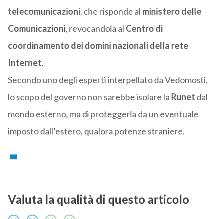
telecomunicazioni
, che risponde al
ministero delle
Comunicazioni
, revocandola al
Centro di
coordinamento dei domini nazionali della rete
Internet
.
Secondo uno degli esperti interpellato da Vedomosti,
lo scopo del governo non sarebbe isolare la
Runet
dal
mondo esterno, ma di proteggerla da un eventuale
imposto dall’estero, qualora potenze straniere.
Valuta la qualità di questo articolo