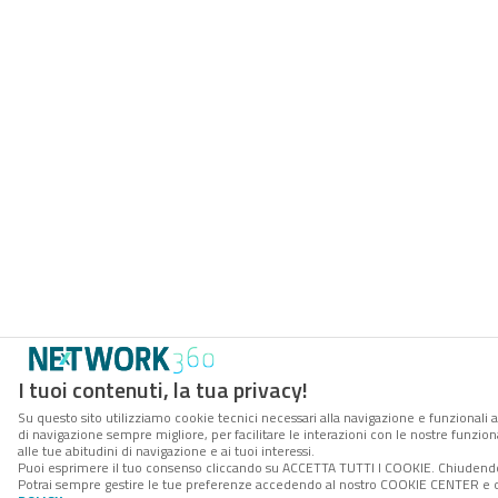
I tuoi contenuti, la tua privacy!
Su questo sito utilizziamo cookie tecnici necessari alla navigazione e funzionali a
di navigazione sempre migliore, per facilitare le interazioni con le nostre funzion
alle tue abitudini di navigazione e ai tuoi interessi.
Puoi esprimere il tuo consenso cliccando su ACCETTA TUTTI I COOKIE. Chiudendo 
Potrai sempre gestire le tue preferenze accedendo al nostro COOKIE CENTER e ott