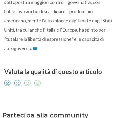
sottoposta a maggiori controlli governativi, con
l’obiettivo anche di scardinare il predominio
americano, mente l’altro blocco capitanato dagli Stati
Uniti, tra cui anche l’Italia e l’Europa, ha spinto per
“tutelare la libertà di espressione” e le capacità di
autogoverno.
Valuta la qualità di questo articolo
Partecipa alla community