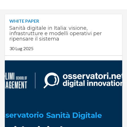
WHITE PAPER
Sanità digitale in Italia: visione,
infrastrutture e modelli operativi per
ripensare il sistema
30 Lug 2025