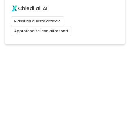
Chiedi all'AI
Riassumi questo articolo
Approfondisci con altre fonti