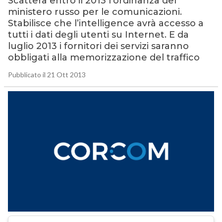
Scatterà entro il 2013 l’ordinanza del
ministero russo per le comunicazioni.
Stabilisce che l’intelligence avrà accesso a
tutti i dati degli utenti su Internet. E da
luglio 2013 i fornitori dei servizi saranno
obbligati alla memorizzazione del traffico
Pubblicato il 21 Ott 2013