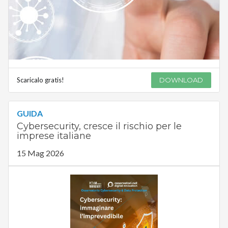
Scaricalo gratis!
DOWNLOAD
GUIDA
Cybersecurity, cresce il rischio per le
imprese italiane
15 Mag 2026