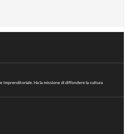
ne Imprenditoriale. Ha la missione di diffondere la cultura