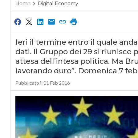
Home
Digital Economy
Ieri il termine entro il quale and
dati. Il Gruppo dei 29 si riunisce
attesa dell’intesa politica. Ma Br
lavorando duro”. Domenica 7 febb
Pubblicato il 01 Feb 2016