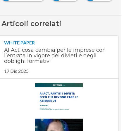
Articoli correlati
WHITE PAPER
AI Act: cosa cambia per le imprese con
l’entrata in vigore dei divieti e degli
obblighi formativi
17 Dic 2025