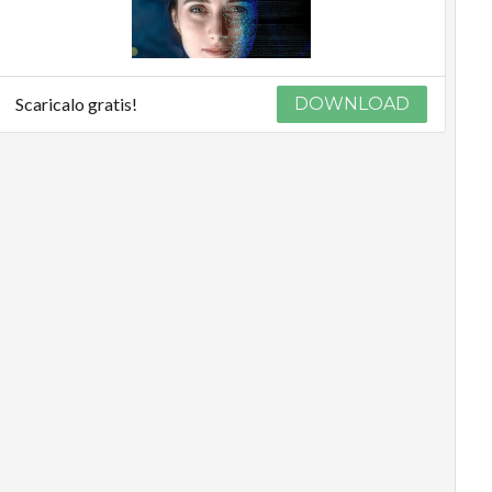
Scaricalo gratis!
DOWNLOAD