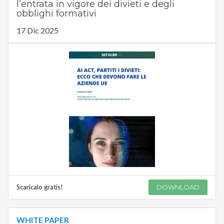
l’entrata in vigore dei divieti e degli
obblighi formativi
17 Dic 2025
Scaricalo gratis!
DOWNLOAD
WHITE PAPER