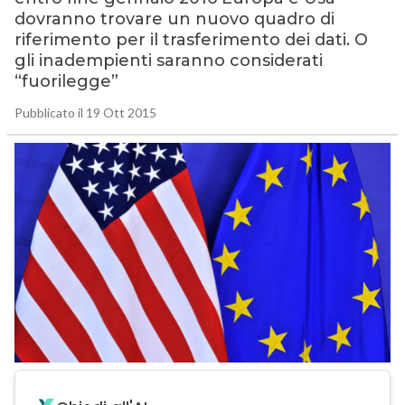
dovranno trovare un nuovo quadro di
riferimento per il trasferimento dei dati. O
gli inadempienti saranno considerati
“fuorilegge”
Pubblicato il 19 Ott 2015