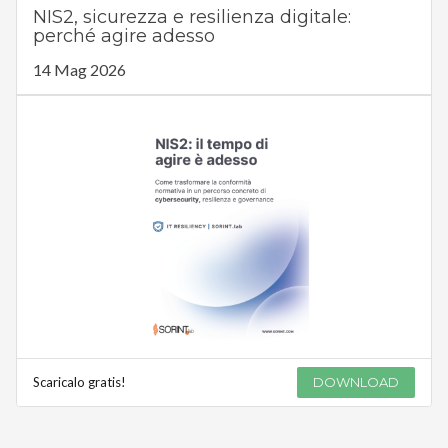
NIS2, sicurezza e resilienza digitale:
perché agire adesso
14 Mag 2026
Scaricalo gratis!
DOWNLOAD