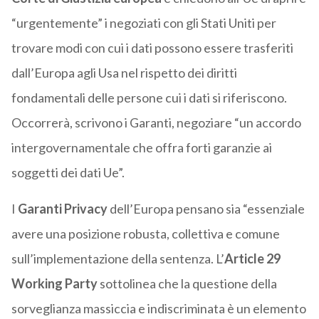
“urgentemente” i negoziati con gli Stati Uniti per
trovare modi con cui i dati possono essere trasferiti
dall’Europa agli Usa nel rispetto dei diritti
fondamentali delle persone cui i dati si riferiscono.
Occorrerà, scrivono i Garanti, negoziare “un accordo
intergovernamentale che offra forti garanzie ai
soggetti dei dati Ue”.
I
Garanti Privacy
dell’Europa pensano sia “essenziale
avere una posizione robusta, collettiva e comune
sull’implementazione della sentenza. L’
Article 29
Working Party
sottolinea che la questione della
sorveglianza massiccia e indiscriminata è un elemento