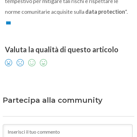
tempestivo per mitigare tali rischi e rispettare le
norme comunitarie acquisite sulla
data protection
“.
Valuta la qualità di questo articolo
Partecipa alla community