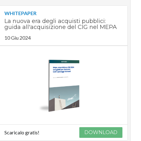
WHITEPAPER
La nuova era degli acquisti pubblici:
guida all'acquisizione del CIG nel MEPA
10 Giu 2024
Scaricalo gratis!
DOWNLOAD