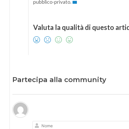
pubblico-privato.
Valuta la qualità di questo arti
Partecipa alla community