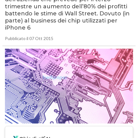
trimestre un aumento dell’80% dei profitti
battendo le stime di Wall Street. Dovuto (in
parte) al business dei chip utilizzati per
iPhone 6
Pubblicato il 07 Ott 2015