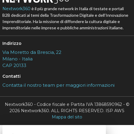
Nextwork360
è il più grande network in Italia di testate e portali
B2B dedicati ai temi della Trasformazione Digitale e dell’Innovazione
Imprenditoriale. Ha la missione di diffondere la cultura digitale e
imprenditoriale nelle imprese e pubbliche amministrazioni italiane.
Indirizzo
Via Moretto da Brescia, 22
Milano - Italia
CAP 20133
Contatti
Contatta il nostro team per maggiori informazioni
Nextwork360 - Codice fiscale e Partita IVA 13868590962 - ©
2026 Nextwork360. ALL RIGHTS RESERVED. ISP AWS
Mappa del sito