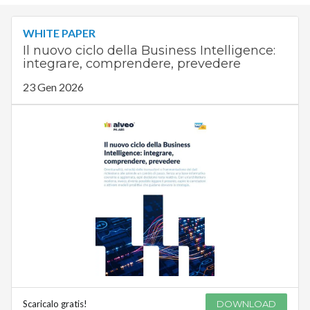
WHITE PAPER
Il nuovo ciclo della Business Intelligence:
integrare, comprendere, prevedere
23 Gen 2026
Scaricalo gratis!
DOWNLOAD