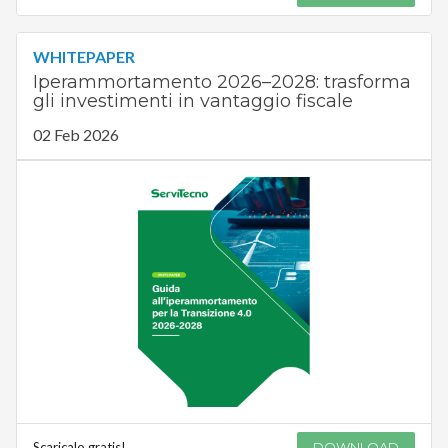
WHITEPAPER
Iperammortamento 2026–2028: trasforma
gli investimenti in vantaggio fiscale
02 Feb 2026
Scaricalo gratis!
DOWNLOAD