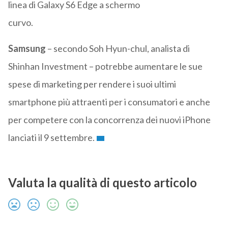
linea di Galaxy S6 Edge a schermo
curvo.
Samsung
– secondo Soh Hyun-chul, analista di
Shinhan Investment – potrebbe aumentare le sue
spese di marketing per rendere i suoi ultimi
smartphone più attraenti per i consumatori e anche
per competere con la concorrenza dei nuovi iPhone
lanciati il 9 settembre.
Valuta la qualità di questo articolo