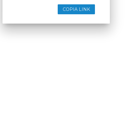
COPIA LINK