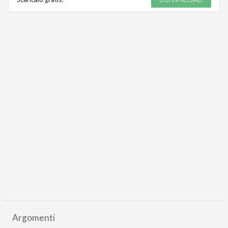
Argomenti