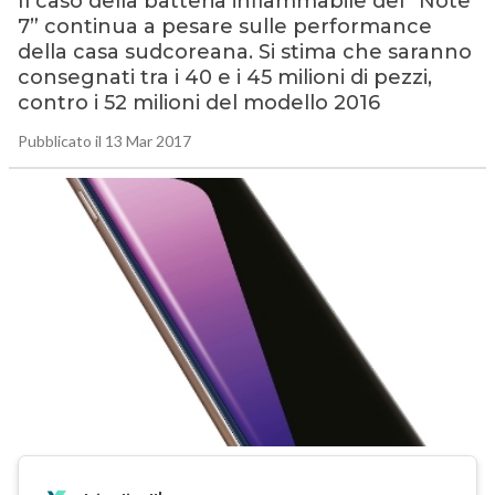
Il caso della batteria infiammabile del “Note
7” continua a pesare sulle performance
della casa sudcoreana. Si stima che saranno
consegnati tra i 40 e i 45 milioni di pezzi,
contro i 52 milioni del modello 2016
Pubblicato il 13 Mar 2017