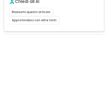
Chiedi all'AI
Riassumi questo articolo
Approfondisci con altre fonti