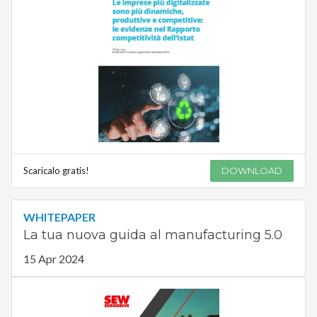
Scaricalo gratis!
DOWNLOAD
WHITEPAPER
La tua nuova guida al manufacturing 5.0
15 Apr 2024