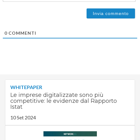
0
COMMENTI
WHITEPAPER
Le imprese digitalizzate sono più
competitive: le evidenze dal Rapporto
Istat
10 Set 2024