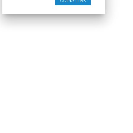
COPIA LINK