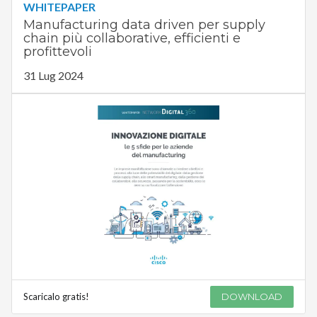
WHITEPAPER
Manufacturing data driven per supply
chain più collaborative, efficienti e
profittevoli
31 Lug 2024
Scaricalo gratis!
DOWNLOAD