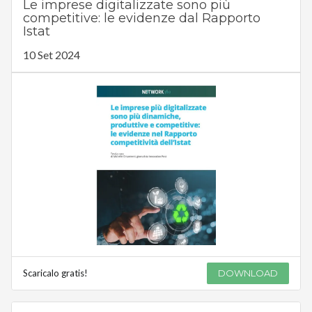
Le imprese digitalizzate sono più
competitive: le evidenze dal Rapporto
Istat
10 Set 2024
Scaricalo gratis!
DOWNLOAD