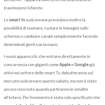
trasmissioni richieste.
Le
smart tv
sudcoreane prevedono inoltre la
possibilità di zoomare, ruotare le immagini sullo
schermo o cambiare canale semplicemente facendo
determinati gesti con la mano.
I nuovi apparecchi, che entrano direttamente in
concorrenza con giganti come
Apple
e
Google
già
attivi nel settore delle smart Tv, debutteranno sul
mercato sudcoreano questo sabato, ma non è stato
ancora reso noto quando partiranno le vendite
all’estero. Per il momento è stato solo specificato che