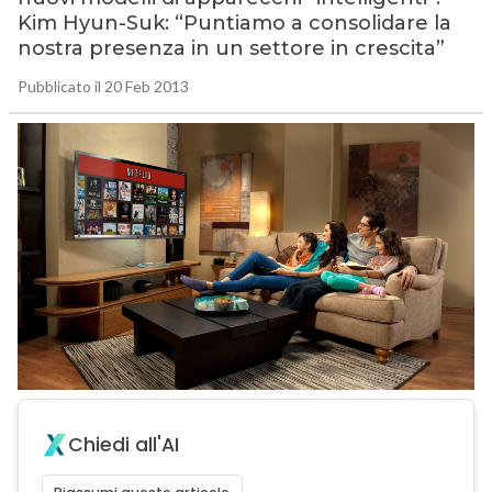
Kim Hyun-Suk: “Puntiamo a consolidare la
nostra presenza in un settore in crescita”
Pubblicato il 20 Feb 2013
Chiedi all'AI