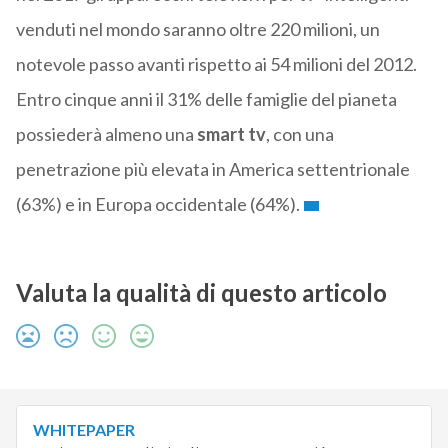
venduti nel mondo saranno oltre 220 milioni, un
notevole passo avanti rispetto ai 54 milioni del 2012.
Entro cinque anni il 31% delle famiglie del pianeta
possiederà almeno una
smart tv
, con una
penetrazione più elevata in America settentrionale
(63%) e in Europa occidentale (64%).
Valuta la qualità di questo articolo
WHITEPAPER