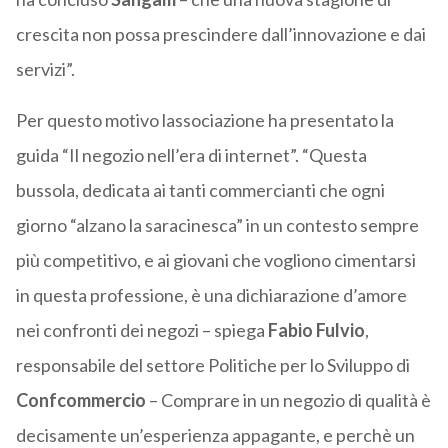
crescita non possa prescindere dall’innovazione e dai
servizi”.
Per questo motivo lassociazione ha presentato la
guida “Il negozio nell’era di internet”. “Questa
bussola, dedicata ai tanti commercianti che ogni
giorno “alzano la saracinesca” in un contesto sempre
più competitivo, e ai giovani che vogliono cimentarsi
in questa professione, è una dichiarazione d’amore
nei confronti dei negozi – spiega
Fabio
Fulvio
,
responsabile del settore Politiche per lo Sviluppo di
Confcommercio
– Comprare in un negozio di qualità è
decisamente un’esperienza appagante, e perchè un