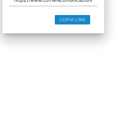
COPIA LINK