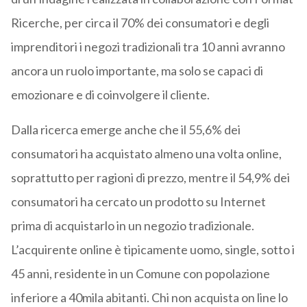
Ricerche, per circa il 70% dei consumatori e degli
imprenditori i negozi tradizionali tra 10 anni avranno
ancora un ruolo importante, ma solo se capaci di
emozionare e di coinvolgere il cliente.
Dalla ricerca emerge anche che il 55,6% dei
consumatori ha acquistato almeno una volta online,
soprattutto per ragioni di prezzo, mentre il 54,9% dei
consumatori ha cercato un prodotto su Internet
prima di acquistarlo in un negozio tradizionale.
L’acquirente online è tipicamente uomo, single, sotto i
45 anni, residente in un Comune con popolazione
inferiore a 40mila abitanti. Chi non acquista on line lo