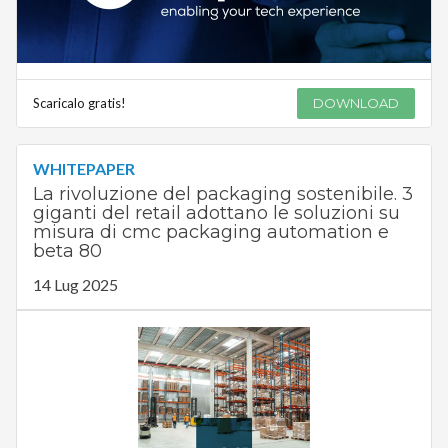
Scaricalo gratis!
DOWNLOAD
WHITEPAPER
La rivoluzione del packaging sostenibile. 3
giganti del retail adottano le soluzioni su
misura di cmc packaging automation e
beta 80
14 Lug 2025