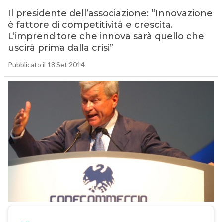
Il presidente dell’associazione: “Innovazione
è fattore di competitività e crescita.
L’imprenditore che innova sarà quello che
uscirà prima dalla crisi”
Pubblicato il 18 Set 2014