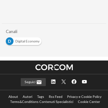
Canali
D
Digital Economy
Seguici
About
Autori
Tags
Rss Feed
Privacy e Cookie Policy
Terms&Conditions Contenuti Specialistici
Cookie Center