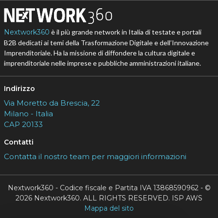
Nextwork360
è il più grande network in Italia di testate e portali
B2B dedicati ai temi della Trasformazione Digitale e dell’Innovazione
Imprenditoriale. Ha la missione di diffondere la cultura digitale e
imprenditoriale nelle imprese e pubbliche amministrazioni italiane.
Indirizzo
Via Moretto da Brescia, 22
Milano - Italia
CAP 20133
Contatti
Contatta il nostro team per maggiori informazioni
Nextwork360 - Codice fiscale e Partita IVA 13868590962 - ©
2026 Nextwork360. ALL RIGHTS RESERVED. ISP AWS
Mappa del sito