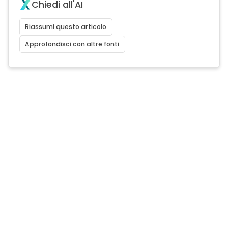
Chiedi all'AI
Riassumi questo articolo
Approfondisci con altre fonti