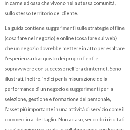
in carne ed ossa che vivono nella stessa comunità,
sullo stesso territorio del cliente.
La guida contiene suggerimenti sulle strategie offline
(cosa fare nel negozio) e online (cosa fare sul web)
che un negozio dovrebbe mettere in atto per esaltare
l’esperienza di acquisto dei propri clienti e
sopravvivere con successo nell’era di internet. Sono
illustrati, inoltre, indici per la misurazione della
performance di un negozio e suggerimenti per la
selezione, gestione e formazione del personale,
l’asset più importante in una attività di servizio come il
commercio al dettaglio. Non a caso, secondo i risultati
di un’indagine realizzata in collaborazione con Format