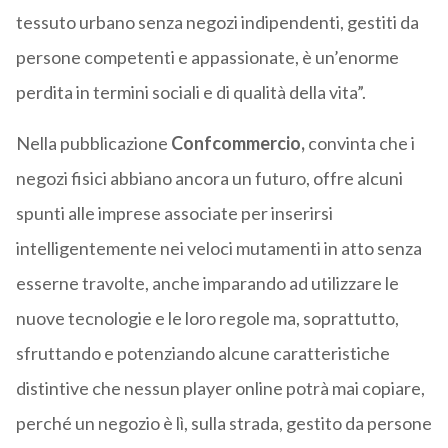
tessuto urbano senza negozi indipendenti, gestiti da
persone competenti e appassionate, è un’enorme
perdita in termini sociali e di qualità della vita”.
Nella pubblicazione
Confcommercio,
convinta che i
negozi fisici abbiano ancora un futuro, offre alcuni
spunti alle imprese associate per inserirsi
intelligentemente nei veloci mutamenti in atto senza
esserne travolte, anche imparando ad utilizzare le
nuove tecnologie e le loro regole ma, soprattutto,
sfruttando e potenziando alcune caratteristiche
distintive che nessun player online potrà mai copiare,
perché un negozio è lì, sulla strada, gestito da persone