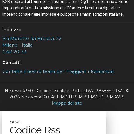
B2B dedicati ai temi della Trasformazione Digitale e dell’Innovazione
Imprenditoriale. Ha la missione di diffondere la cultura digitale e
imprenditoriale nelle imprese e pubbliche amministrazioni italiane.
Indirizzo
Via Moretto da Brescia, 22
Milano - Italia
CAP 20133
Contatti
Contatta il nostro team per maggiori informazioni
Nextwork360 - Codice fiscale e Partita IVA 13868590962 - ©
2026 Nextwork360. ALL RIGHTS RESERVED. ISP AWS
Mappa del sito
close
Codice Rss