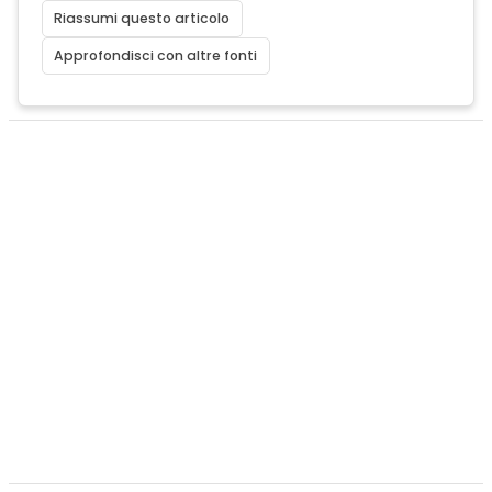
Riassumi questo articolo
Approfondisci con altre fonti