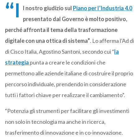
“I
l nostro giudizio sul
Piano per l’Industria 4.0
presentato dal Governo è molto positivo,
perché affronta il tema della trasformazione
digitale con una ottica di sistema”
. Lo afferma l’Ad di
di Cisco Italia, Agostino Santoni, secondo cui “
la
strategia
punta a creare le condizioni che
permettono alle aziende italiane di costruire il proprio
percorso individuale, prendendo in considerazione
tutti i fattori chiave per realizzare il cambiamento”.
“Potenzia gli strumenti per facilitare gli investimenti
non solo in tecnologia ma anche in ricerca,
trasferimento di innovazione e in co-innovazione.