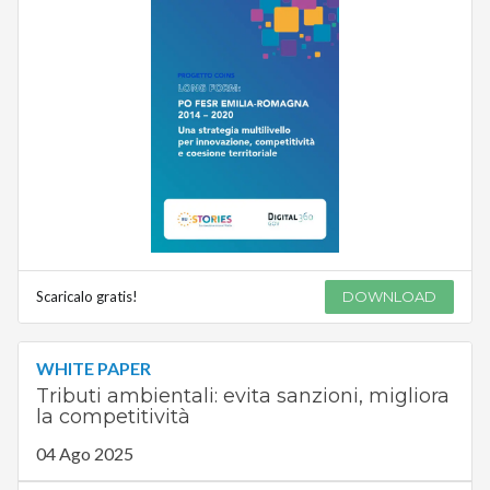
Scaricalo gratis!
DOWNLOAD
WHITE PAPER
Tributi ambientali: evita sanzioni, migliora
la competitività
04 Ago 2025