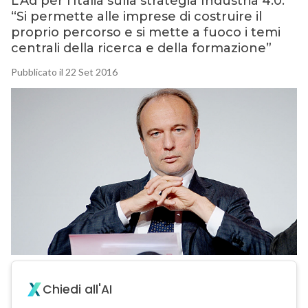
L’Ad per l’Italia sulla strategia Industria 4.0:
“Si permette alle imprese di costruire il
proprio percorso e si mette a fuoco i temi
centrali della ricerca e della formazione”
Pubblicato il 22 Set 2016
Chiedi all'AI