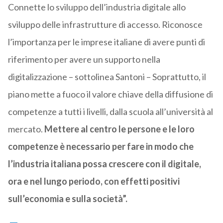
Connette lo sviluppo dell’industria digitale allo
sviluppo delle infrastrutture di accesso. Riconosce
l’importanza per le imprese italiane di avere punti di
riferimento per avere un supporto nella
digitalizzazione – sottolinea Santoni – Soprattutto, il
piano mette a fuoco il valore chiave della diffusione di
competenze a tutti i livelli, dalla scuola all’università al
mercato.
Mettere al centro le persone e le loro
competenze è necessario per fare in modo che
l’industria italiana possa crescere con il digitale,
ora e nel lungo periodo, con effetti positivi
sull’economia e sulla società”.