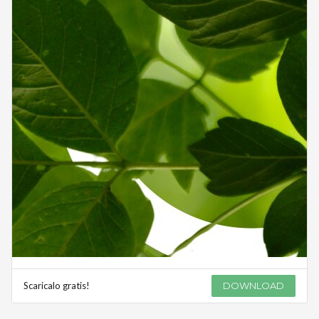
Scaricalo gratis!
DOWNLOAD