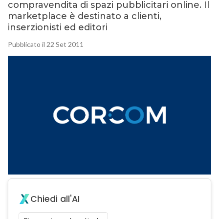
compravendita di spazi pubblicitari online. Il
marketplace è destinato a clienti,
inserzionisti ed editori
Pubblicato il 22 Set 2011
Chiedi all'AI