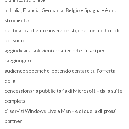
pianificata a breve
in Italia, Francia, Germania, Belgio e Spagna – è uno
strumento
destinato a clienti e inserzionisti, che con pochi click
possono
aggiudicarsi soluzioni creative ed efficaci per
raggiungere
audience specifiche, potendo contare sull’offerta
della
concessionaria pubblicitaria di Microsoft – dalla suite
completa
di servizi Windows Live a Msn – e di quella di grossi
partner