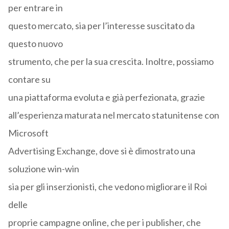
per entrare in
questo mercato, sia per l’interesse suscitato da
questo nuovo
strumento, che per la sua crescita. Inoltre, possiamo
contare su
una piattaforma evoluta e già perfezionata, grazie
all’esperienza maturata nel mercato statunitense con
Microsoft
Advertising Exchange, dove si è dimostrato una
soluzione win-win
sia per gli inserzionisti, che vedono migliorare il Roi
delle
proprie campagne online, che per i publisher, che