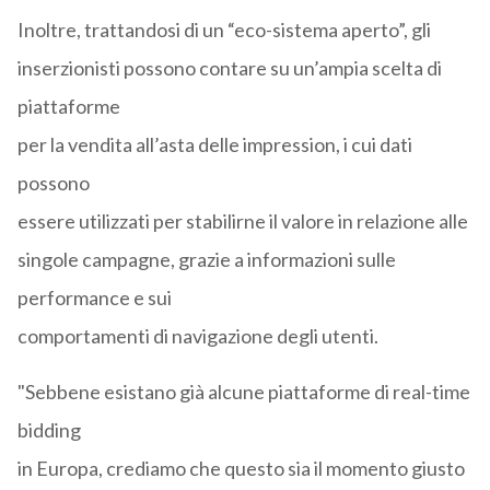
Inoltre, trattandosi di un “eco-sistema aperto”, gli
inserzionisti possono contare su un’ampia scelta di
piattaforme
per la vendita all’asta delle impression, i cui dati
possono
essere utilizzati per stabilirne il valore in relazione alle
singole campagne, grazie a informazioni sulle
performance e sui
comportamenti di navigazione degli utenti.
"Sebbene esistano già alcune piattaforme di real-time
bidding
in Europa, crediamo che questo sia il momento giusto