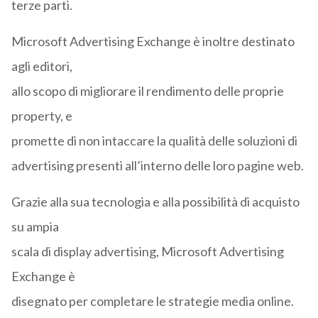
terze parti.
Microsoft Advertising Exchange è inoltre destinato
agli editori,
allo scopo di migliorare il rendimento delle proprie
property, e
promette di non intaccare la qualità delle soluzioni di
advertising presenti all’interno delle loro pagine web.
Grazie alla sua tecnologia e alla possibilità di acquisto
su ampia
scala di display advertising, Microsoft Advertising
Exchange è
disegnato per completare le strategie media online.