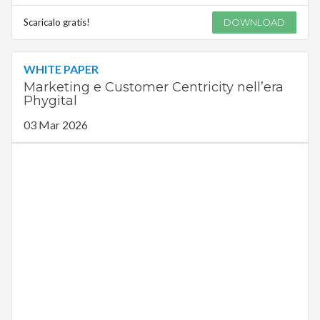
Scaricalo gratis!
DOWNLOAD
WHITE PAPER
Marketing e Customer Centricity nell’era
Phygital
03 Mar 2026