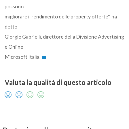
possono
migliorare il rendimento delle property offerte", ha
detto
Giorgio Gabrielli, direttore della Divisione Advertising
e Online
Microsoft Italia.
Valuta la qualità di questo articolo