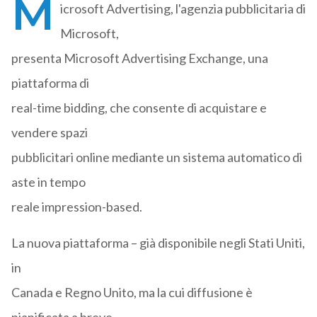
M
icrosoft Advertising, l'agenzia pubblicitaria di
Microsoft,
presenta Microsoft Advertising Exchange, una
piattaforma di
real-time bidding, che consente di acquistare e
vendere spazi
pubblicitari online mediante un sistema automatico di
aste in tempo
reale impression-based.
La nuova piattaforma – già disponibile negli Stati Uniti,
in
Canada e Regno Unito, ma la cui diffusione è