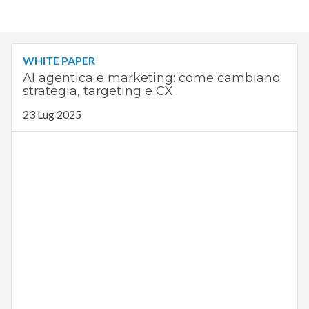
WHITE PAPER
AI agentica e marketing: come cambiano
strategia, targeting e CX
23 Lug 2025