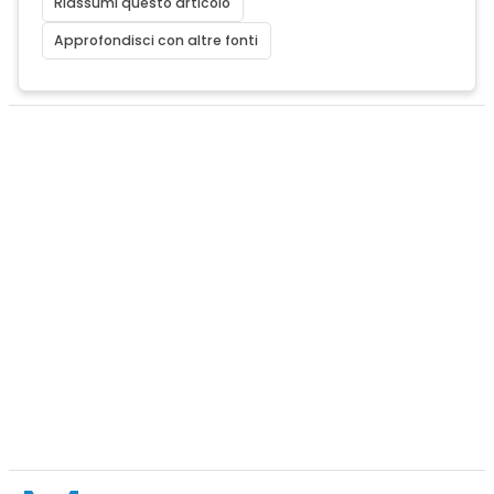
Riassumi questo articolo
Approfondisci con altre fonti