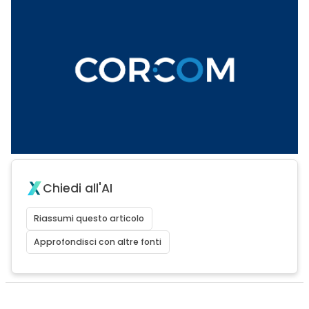
Chiedi all'AI
Riassumi questo articolo
Approfondisci con altre fonti