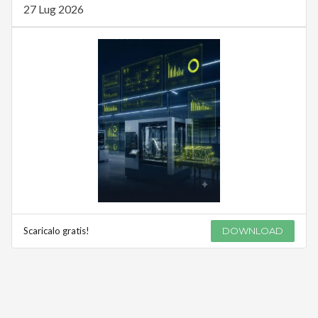
27 Lug 2026
Scaricalo gratis!
DOWNLOAD