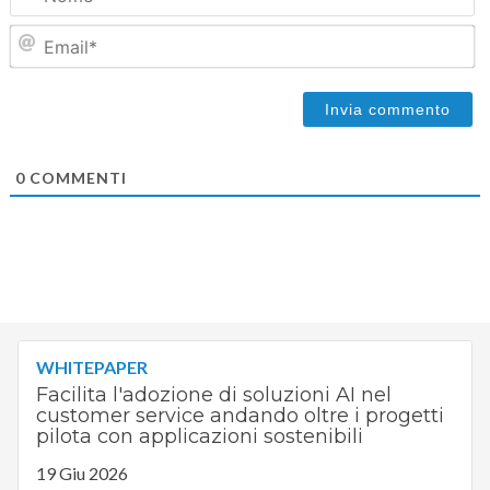
Em
0
COMMENTI
WHITEPAPER
Facilita l'adozione di soluzioni AI nel
customer service andando oltre i progetti
pilota con applicazioni sostenibili
19 Giu 2026