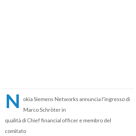
N
okia Siemens Networks annuncia l’ingresso di
Marco Schröter in
qualità di Chief financial officer e membro del
comitato