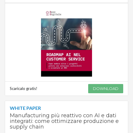
Scaricalo gratis!
DOWNLOAD
WHITE PAPER
Manufacturing più reattivo con AI e dati
integrati: come ottimizzare produzione e
supply chain