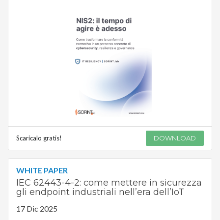
Scaricalo gratis!
DOWNLOAD
WHITE PAPER
IEC 62443-4-2: come mettere in sicurezza
gli endpoint industriali nell’era dell’IoT
17 Dic 2025