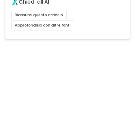
Chiedi all'AI
Riassumi questo articolo
Approfondisci con altre fonti