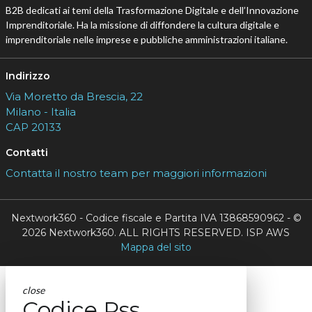
B2B dedicati ai temi della Trasformazione Digitale e dell’Innovazione
Imprenditoriale. Ha la missione di diffondere la cultura digitale e
imprenditoriale nelle imprese e pubbliche amministrazioni italiane.
Indirizzo
Via Moretto da Brescia, 22
Milano - Italia
CAP 20133
Contatti
Contatta il nostro team per maggiori informazioni
Nextwork360 - Codice fiscale e Partita IVA 13868590962 - ©
2026 Nextwork360. ALL RIGHTS RESERVED. ISP AWS
Mappa del sito
close
Codice Rss