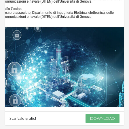
Scaricalo gratis!
DOWNLOAD