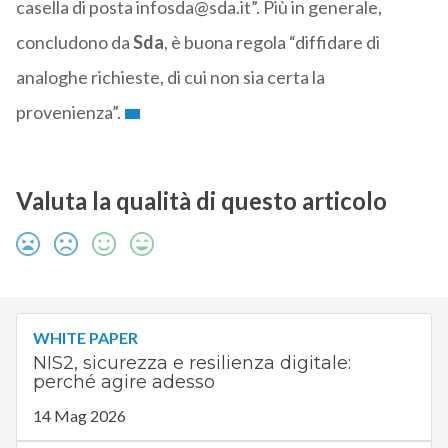
casella di posta infosda@sda.it”. Più in generale,
concludono da
Sda
, è buona regola “diffidare di
analoghe richieste, di cui non sia certa la
provenienza”.
Valuta la qualità di questo articolo
WHITE PAPER
NIS2, sicurezza e resilienza digitale:
perché agire adesso
14 Mag 2026