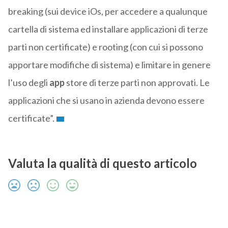
breaking (sui device iOs, per accedere a qualunque
cartella di sistema ed installare applicazioni di terze
parti non certificate) e rooting (con cui si possono
apportare modifiche di sistema) e limitare in genere
l’uso degli
app
store di terze parti non approvati. Le
applicazioni che si usano in azienda devono essere
certificate”.
Valuta la qualità di questo articolo