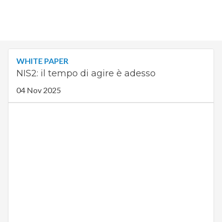
WHITE PAPER
NIS2: il tempo di agire è adesso
04 Nov 2025