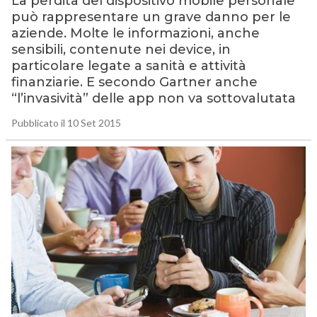
La perdita del dispositivo mobile personale
può rappresentare un grave danno per le
aziende. Molte le informazioni, anche
sensibili, contenute nei device, in
particolare legate a sanità e attività
finanziarie. E secondo Gartner anche
“l’invasività” delle app non va sottovalutata
Pubblicato il 10 Set 2015