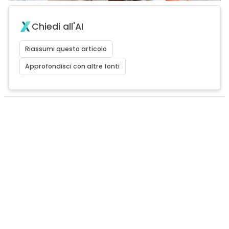
Chiedi all'AI
Riassumi questo articolo
Approfondisci con altre fonti