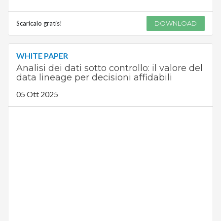
Scaricalo gratis!
DOWNLOAD
WHITE PAPER
Analisi dei dati sotto controllo: il valore del
data lineage per decisioni affidabili
05 Ott 2025