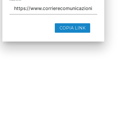
COPIA LINK