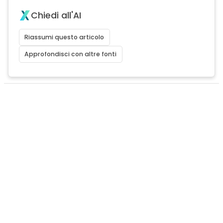
Chiedi all'AI
Riassumi questo articolo
Approfondisci con altre fonti