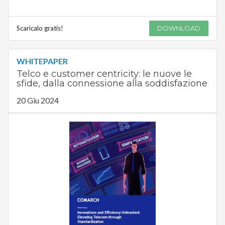
Scaricalo gratis!
DOWNLOAD
WHITEPAPER
Telco e customer centricity: le nuove le
sfide, dalla connessione alla soddisfazione
20 Giu 2024