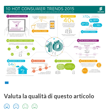
Valuta la qualità di questo articolo