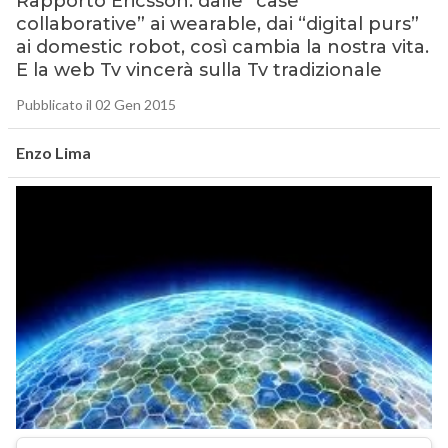
Rapporto Ericsson: dalle “case
collaborative” ai wearable, dai “digital purs”
ai domestic robot, così cambia la nostra vita.
E la web Tv vincerà sulla Tv tradizionale
Pubblicato il 02 Gen 2015
Enzo Lima