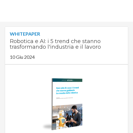
WHITEPAPER
Robotica e AI: i 5 trend che stanno
trasformando l'industria e il lavoro
10 Giu 2024