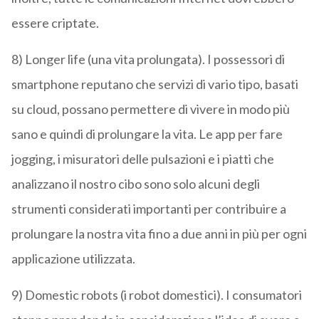
essere criptate.
8) Longer life (una vita prolungata). I possessori di
smartphone reputano che servizi di vario tipo, basati
su cloud, possano permettere di vivere in modo più
sano e quindi di prolungare la vita. Le app per fare
jogging, i misuratori delle pulsazioni e i piatti che
analizzano il nostro cibo sono solo alcuni degli
strumenti considerati importanti per contribuire a
prolungare la nostra vita fino a due anni in più per ogni
applicazione utilizzata.
9) Domestic robots (i robot domestici). I consumatori