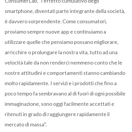
ConsumerLab, “l’effetto cumulativo degli
smartphone, diventati parte integrante della società,
è davvero sorprendente. Come consumatori,
proviamo sempre nuove app e continuiamo a
utilizzare quelle che pensiamo possano migliorare,
arricchire o prolungare la nostra vita, tutto ad una
velocità tale da non renderci nemmeno conto che le
nostre attitudini e comportamenti stanno cambiando
molto rapidamente. I servizi e i prodotti che fino a
poco tempo fa sembravano al di fuori di ogni possibile
immaginazione, sono oggi facilmente accettati e
ritenuti in grado di raggiungere rapidamente il
mercato di massa”.