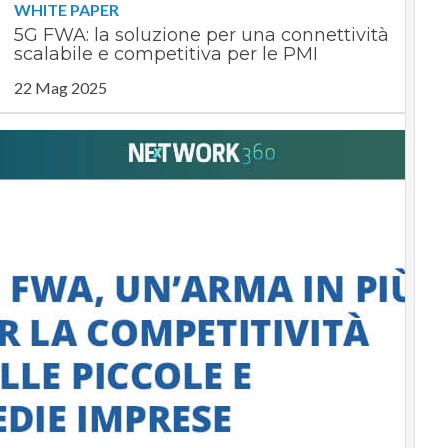
WHITE PAPER
5G FWA: la soluzione per una connettività
scalabile e competitiva per le PMI
22 Mag 2025