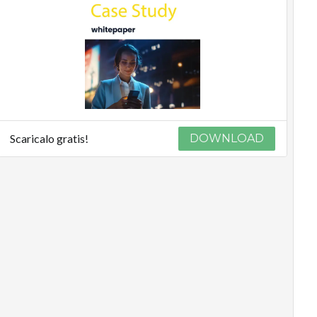
Scaricalo gratis!
DOWNLOAD