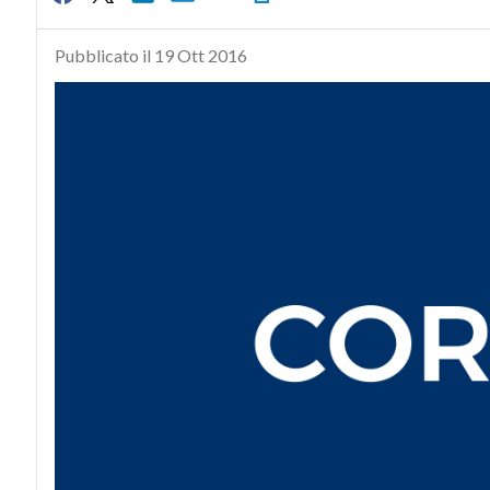
Pubblicato il 19 Ott 2016