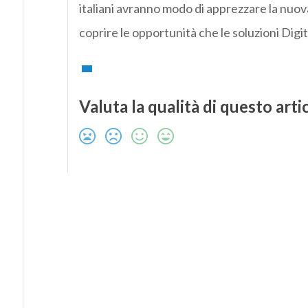
italiani avranno modo di apprezzare la nuo
coprire le opportunità che le soluzioni Digi
Valuta la qualità di questo arti