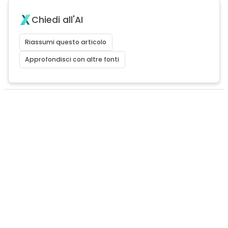
Chiedi all'AI
Riassumi questo articolo
Approfondisci con altre fonti