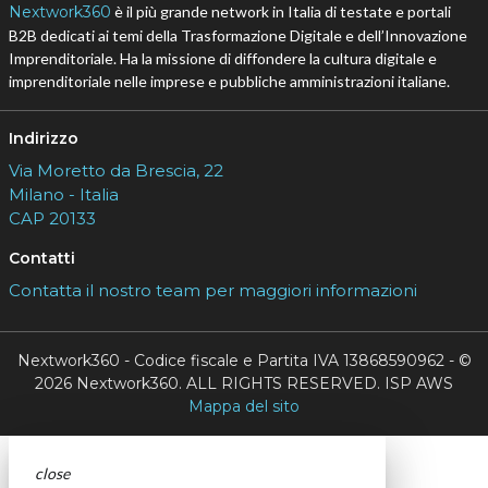
Nextwork360
è il più grande network in Italia di testate e portali
B2B dedicati ai temi della Trasformazione Digitale e dell’Innovazione
Imprenditoriale. Ha la missione di diffondere la cultura digitale e
imprenditoriale nelle imprese e pubbliche amministrazioni italiane.
Indirizzo
Via Moretto da Brescia, 22
Milano - Italia
CAP 20133
Contatti
Contatta il nostro team per maggiori informazioni
Nextwork360 - Codice fiscale e Partita IVA 13868590962 - ©
2026 Nextwork360. ALL RIGHTS RESERVED. ISP AWS
Mappa del sito
close