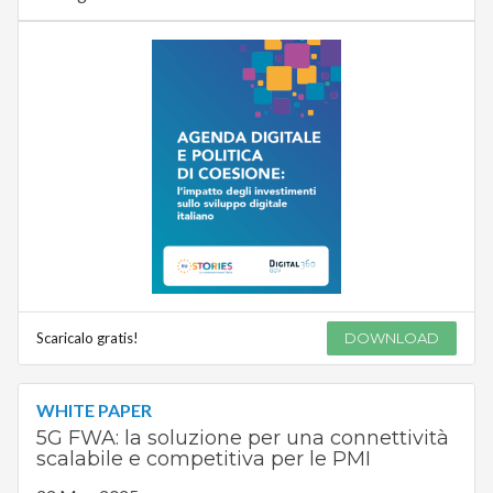
Scaricalo gratis!
DOWNLOAD
WHITE PAPER
5G FWA: la soluzione per una connettività
scalabile e competitiva per le PMI