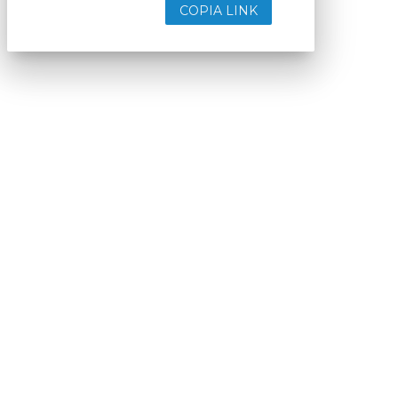
COPIA LINK