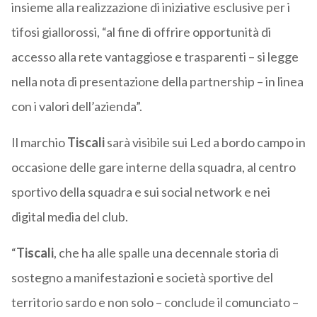
insieme alla realizzazione di iniziative esclusive per i
tifosi giallorossi, “al fine di offrire opportunità di
accesso alla rete vantaggiose e trasparenti – si legge
nella nota di presentazione della partnership – in linea
con i valori dell’azienda”.
Il marchio
Tiscali
sarà visibile sui Led a bordo campo in
occasione delle gare interne della squadra, al centro
sportivo della squadra e sui social network e nei
digital media del club.
“
Tiscali
, che ha alle spalle una decennale storia di
sostegno a manifestazioni e società sportive del
territorio sardo e non solo – conclude il comunciato –