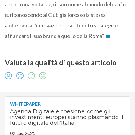
ancora una volta lega il suo nome al mondo del calcio
e, riconoscendo al Club giallorosso la stessa
ambizione all’innovazione, ha ritenuto strategico
affiancare il suo brand a quello della Roma”.
Valuta la qualità di questo articolo
WHITEPAPER
Agenda Digitale e coesione: come gli
investimenti europei stanno plasmando il
futuro digitale dell’Italia
02 Lug 2025