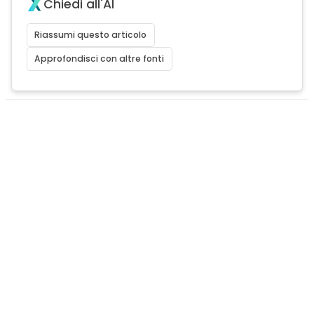
Chiedi all'AI
Riassumi questo articolo
Approfondisci con altre fonti