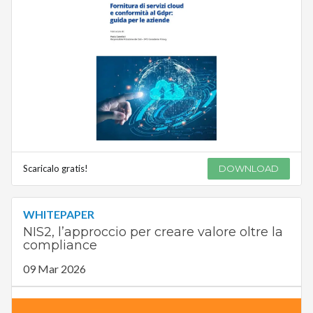
Scaricalo gratis!
DOWNLOAD
WHITEPAPER
NIS2, l’approccio per creare valore oltre la
compliance
09 Mar 2026