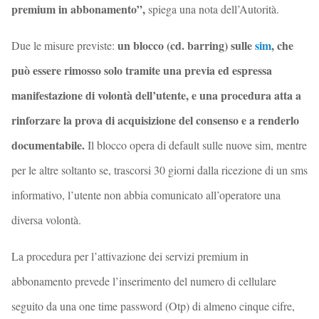
premium in abbonamento”,
spiega una nota dell’Autorità.
un blocco (cd. barring) sulle
sim
, che
Due le misure previste:
può essere rimosso solo tramite una previa ed espressa
manifestazione di volontà dell’utente, e una procedura atta a
rinforzare la prova di acquisizione del consenso e a renderlo
documentabile.
Il blocco opera di default sulle nuove sim, mentre
per le altre soltanto se, trascorsi 30 giorni dalla ricezione di un sms
informativo, l’utente non abbia comunicato all’operatore una
diversa volontà.
La procedura per l’attivazione dei servizi premium in
abbonamento prevede l’inserimento del numero di cellulare
seguito da una one time password (Otp) di almeno cinque cifre,