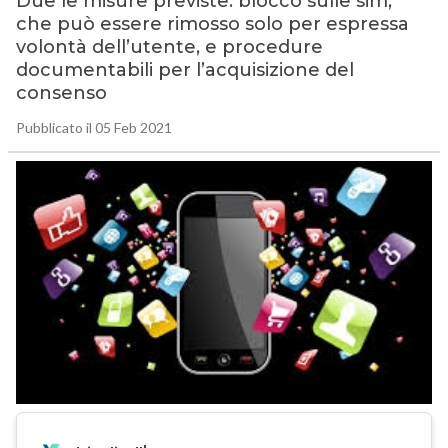
Due le misure previste: blocco sulle sim,
che può essere rimosso solo per espressa
volontà dell’utente, e procedure
documentabili per l’acquisizione del
consenso
Pubblicato il 05 Feb 2021