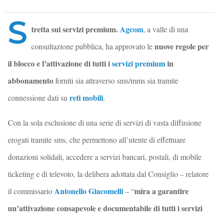
S
tretta sui servizi premium.
Agcom
, a valle di una
nuove regole per
consultazione pubblica, ha approvato le
il blocco e l’attivazione di tutti i
servizi premium
in
abbonamento
forniti sia attraverso sms/mms sia tramite
reti mobili
connessione dati su
.
Con la sola esclusione di una serie di servizi di vasta diffusione
erogati tramite sms, che permettono all’utente di effettuare
donazioni solidali, accedere a servizi bancari, postali, di mobile
ticketing e di televoto, la delibera adottata dal Consiglio – relatore
Antonello Giacomelli
mira a garantire
il commissario
– “
un’attivazione consapevole e documentabile di tutti i servizi