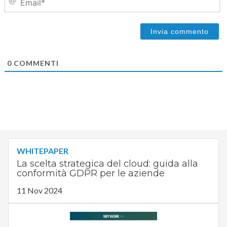
0
COMMENTI
WHITEPAPER
La scelta strategica del cloud: guida alla
conformità GDPR per le aziende
11 Nov 2024