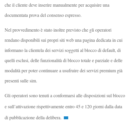
che il cliente deve inserire manualmente per acquisire una
documentata prova del consenso espresso.
Nel provvedimento è stato inoltre previsto che gli operatori
rendano disponibili sui propri siti web una pagina dedicata in cui
informano la clientela dei servizi soggetti al blocco di default, di
quelli esclusi, delle funzionalità di blocco totale e parziale e delle
modalità per poter continuare a usufruire dei servizi premium già
presenti sulle sim.
Gli operatori sono tenuti a conformarsi alle disposizioni sul blocco
e sull’attivazione rispettivamente entro 45 e 120 giorni dalla data
di pubblicazione della delibera.