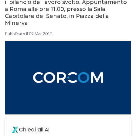
il bilancio del lavoro svolto. Appuntamento
a Roma alle ore 11.00, presso la Sala
Capitolare del Senato, in Piazza della
Minerva
Pubblicato il 09 Mar 2012
Chiedi all'AI