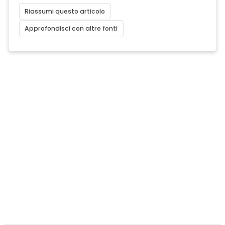
Riassumi questo articolo
Approfondisci con altre fonti