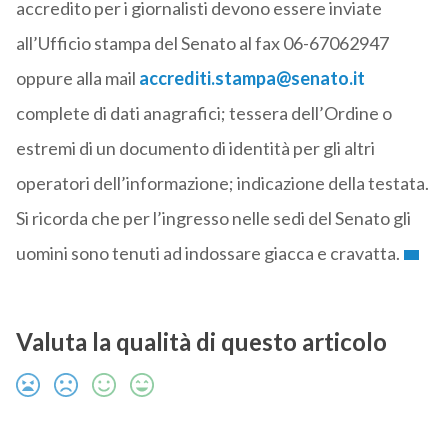
accredito per i giornalisti devono essere inviate
all’Ufficio stampa del Senato al fax 06-67062947
oppure alla mail
accrediti.stampa@senato.it
complete di dati anagrafici; tessera dell’Ordine o
estremi di un documento di identità per gli altri
operatori dell’informazione; indicazione della testata.
Si ricorda che per l’ingresso nelle sedi del Senato gli
uomini sono tenuti ad indossare giacca e cravatta.
Valuta la qualità di questo articolo