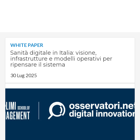
WHITE PAPER
Sanità digitale in Italia: visione,
infrastrutture e modelli operativi per
ripensare il sistema
30 Lug 2025