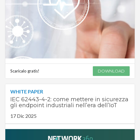
Scaricalo gratis!
DOWNLOAD
WHITE PAPER
IEC 62443-4-2: come mettere in sicurezza
gli endpoint industriali nell’era dell’IoT
17 Dic 2025