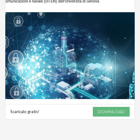
Scaricalo gratis!
DOWNLOAD