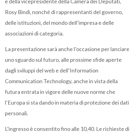
e della vicepresidente della Camera dei Deputati,
Rosy Bindi, nonché di rappresentanti del governo,
delle istituzioni, del mondo dell’impresa e delle
associazioni di categoria.
La presentazione sarà anche l’occasione per lanciare
uno sguardo sul futuro, alle prossime sfide aperte
dagli sviluppi del web e dell’Information
Communication Technology, anche in vista della
futura entrata in vigore delle nuove norme che
l’Europa si sta dando in materia di protezione dei dati
personali.
L’ingresso è consentito fino alle 10,40. Le richieste di