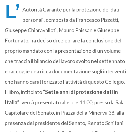
L’
Autorità Garante per la protezione dei dati
personali, composta da Francesco Pizzetti,
Giuseppe Chiaravalloti, Mauro Paissan e Giuseppe
Fortunato, ha deciso di celebrare la conclusione del
proprio mandato con la presentazione di un volume
che traccia il bilancio del lavoro svolto nel settennato
e raccoglie una ricca documentazione sugli interventi
che hanno caratterizzato l’attività di questo Collegio.
Il libro, intitolato
“Sette anni di protezione dati in
Italia”
, verrà presentato alle ore 11.00, presso la Sala
Capitolare del Senato, in Piazza della Minerva 38, alla
presenza del presidente del Senato, Renato Schifani,