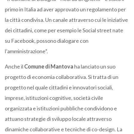
primo in Italia ad aver approvato un regolamento per
la città condivisa. Un canale attraverso cui le iniziative
dei cittadini, come per esempio le Social street nate
su Facebook, possono dialogare con
l’amministrazione”.
Anche il
Comune di Mantova
ha lanciato un suo
progetto di economia collaborativa. Si tratta di un
progetto nel quale cittadini e innovatori sociali,
imprese, istituzioni cognitive, società civile
organizzata e istituzioni pubbliche condividono e
attuano strategie di sviluppo locale attraverso
dinamiche collaborative e tecniche di co-design. La