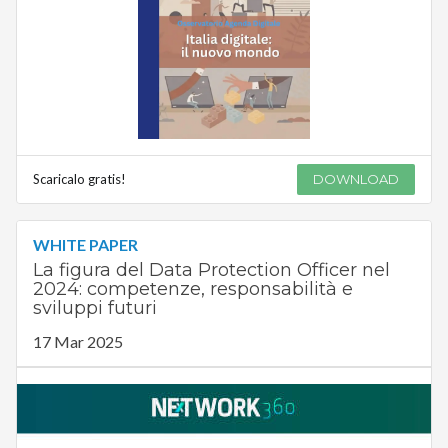
Scaricalo gratis!
DOWNLOAD
WHITE PAPER
La figura del Data Protection Officer nel
2024: competenze, responsabilità e
sviluppi futuri
17 Mar 2025