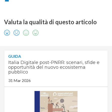
Valuta la qualità di questo articolo
GUIDA
Italia Digitale post-PNRR: scenari, sfide e
opportunità del nuovo ecosistema
pubblico
31 Mar 2026