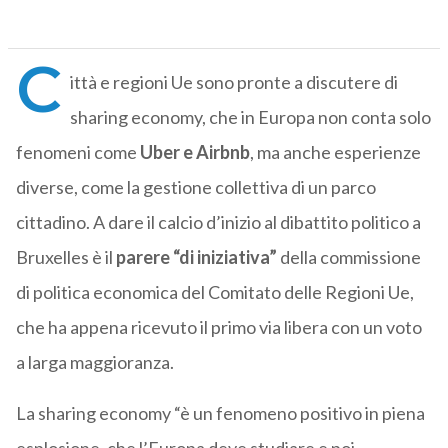
C
ittà e regioni Ue sono pronte a discutere di
sharing economy, che in Europa non conta solo
fenomeni come
Uber e Airbnb
, ma anche esperienze
diverse, come la gestione collettiva di un parco
cittadino. A dare il calcio d’inizio al dibattito politico a
Bruxelles è il
parere “di iniziativa”
della commissione
di politica economica del Comitato delle Regioni Ue,
che ha appena ricevuto il primo via libera con un voto
a larga maggioranza.
La sharing economy “è un fenomeno positivo in piena