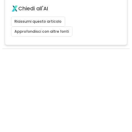
Chiedi all'AI
Riassumi questo articolo
Approfondisci con altre fonti