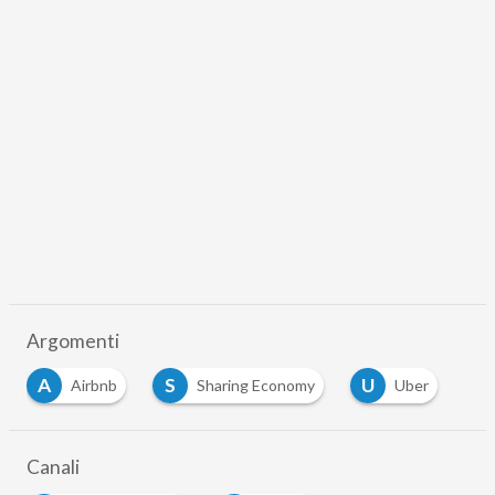
Argomenti
A
S
U
Airbnb
Sharing Economy
Uber
Canali