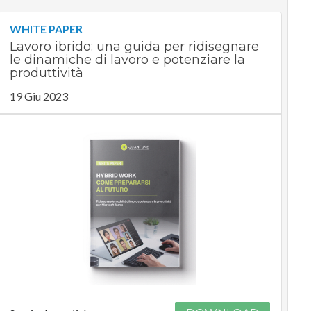
WHITE PAPER
Lavoro ibrido: una guida per ridisegnare
le dinamiche di lavoro e potenziare la
produttività
19 Giu 2023