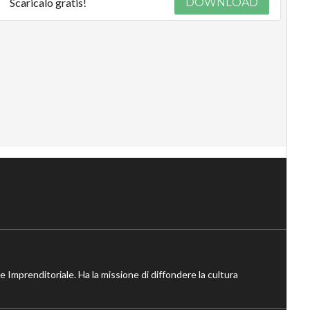
Scaricalo gratis!
DOWNLOAD
ne Imprenditoriale. Ha la missione di diffondere la cultura