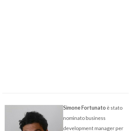
Simone Fortunato
è stato
nominato business
development manager per