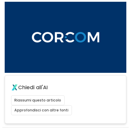
Chiedi all'AI
Riassumi questo articolo
Approfondisci con altre fonti