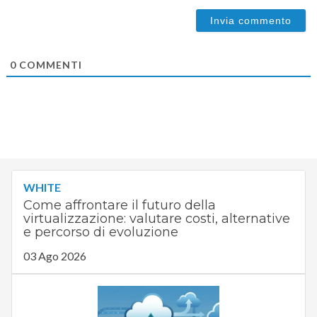
0
COMMENTI
WHITE
Come affrontare il futuro della
virtualizzazione: valutare costi, alternative
e percorso di evoluzione
03 Ago 2026