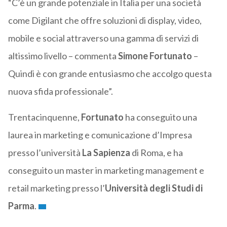
“C’è un grande potenziale in Italia per una società
come Digilant che offre soluzioni di display, video,
mobile e social attraverso una gamma di servizi di
altissimo livello – commenta
Simone Fortunato
–
Quindi è con grande entusiasmo che accolgo questa
nuova sfida professionale”.
Trentacinquenne,
Fortunato
ha conseguito una
laurea in marketing e comunicazione d’Impresa
presso l’università
La Sapienza
di Roma, e ha
conseguito un master in marketing management e
retail marketing presso l’
Università degli Studi di
Parma
.