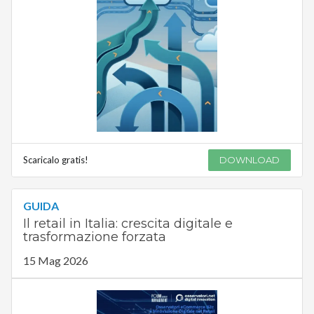
Scaricalo gratis!
DOWNLOAD
GUIDA
Il retail in Italia: crescita digitale e
trasformazione forzata
15 Mag 2026