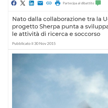
Partecipa al dibattito
Nato dalla collaborazione tra la Ue
progetto Sherpa punta a sviluppa
le attività di ricerca e soccorso
Pubblicato il 30 Nov 2015