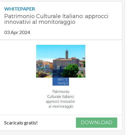
WHITEPAPER
Patrimonio Culturale Italiano: approcci
innovativi al monitoraggio
03 Apr 2024
Scaricalo gratis!
DOWNLOAD