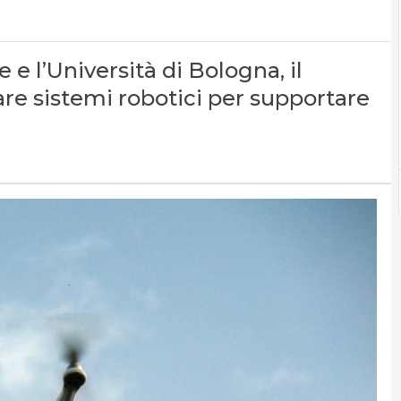
 e l’Università di Bologna, il
re sistemi robotici per supportare