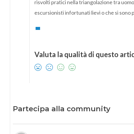
risvolti pratici nella triangolazione tra u
escursionisti infortunati lievi o che si sono
Valuta la qualità di questo arti
Partecipa alla community