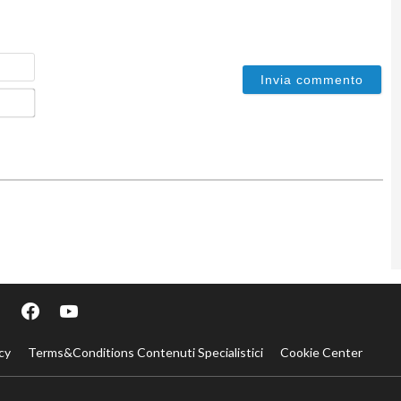
Nome
Email*
cy
Terms&Conditions Contenuti Specialistici
Cookie Center