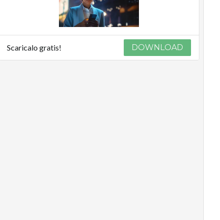
Scaricalo gratis!
DOWNLOAD