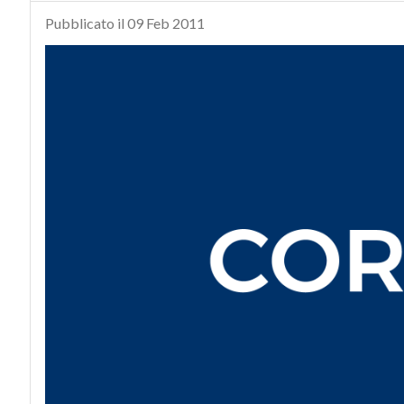
Pubblicato il 09 Feb 2011