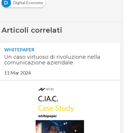
D
Digital Economy
Articoli correlati
WHITEPAPER
Un caso virtuoso di rivoluzione nella
comunicazione aziendale
11 Mar 2024