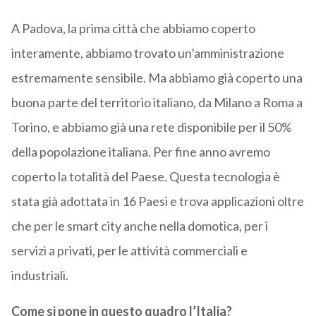
A Padova, la prima città che abbiamo coperto
interamente, abbiamo trovato un’amministrazione
estremamente sensibile. Ma abbiamo già coperto una
buona parte del territorio italiano, da Milano a Roma a
Torino, e abbiamo già una rete disponibile per il 50%
della popolazione italiana. Per fine anno avremo
coperto la totalità del Paese. Questa tecnologia è
stata già adottata in 16 Paesi e trova applicazioni oltre
che per le smart city anche nella domotica, per i
servizi a privati, per le attività commerciali e
industriali.
Come si pone in questo quadro l’Italia?