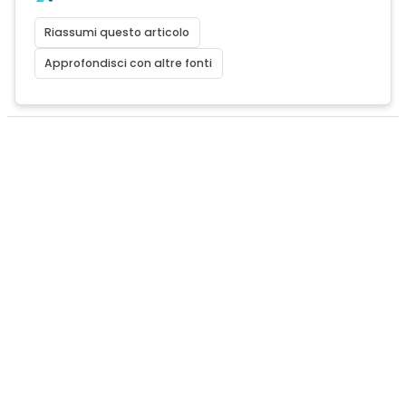
Riassumi questo articolo
Approfondisci con altre fonti