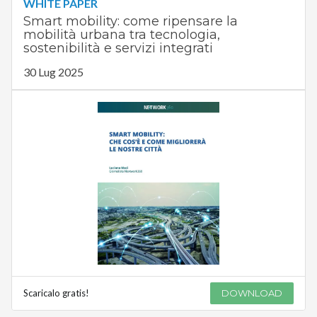
WHITE PAPER
Smart mobility: come ripensare la
mobilità urbana tra tecnologia,
sostenibilità e servizi integrati
30 Lug 2025
Scaricalo gratis!
DOWNLOAD