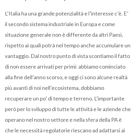
L’Italia ha una grande potenzialità e l’interesse c’è. E’
il secondo sistema industriale in Europa e come
situazione generale non è differente da altri Paesi,
rispetto ai quali potrà nel tempo anche accumulare un
vantaggio. Dal nostro punto di vista scontiamo il fatto
di non essere arrivati per primi: abbiamo cominciato
alla fine dell’anno scorso, e oggi ci sono alcune realtà
più avanti di noi nell’ecosistema, dobbiamo
recuperare un po’ di tempo e terreno. L’importante
però per lo sviluppo di tutte le attività e le aziende che
operano nel nostro settore e nella sfera della PA è
che le necessità regolatorie riescano ad adattarsi ai