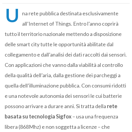
U
na rete pubblica destinata esclusivamente
all’Internet of Things. Entro l’anno coprirà
tutto il territorio nazionale mettendo a disposizione
delle smart city tutte le opportunità abilitate dal
collegamento e dall’analisi dei dati raccolti dai sensori.
Con applicazioni che vanno dalla viabilità al controllo
della qualità dell’aria, dalla gestione dei parcheggi a
quella dell’illuminazione pubblica. Con consumi ridotti
e una notevole autonomia dei sensori le cui batterie
possono arrivare a durare anni. Si tratta della
rete
basata su tecnologia Sigfox
– usa una frequenza
libera (868Mhz) e non soggetta a licenze – che