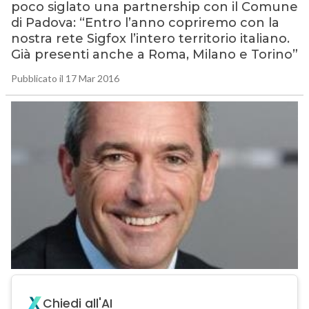
poco siglato una partnership con il Comune
di Padova: “Entro l’anno copriremo con la
nostra rete Sigfox l’intero territorio italiano.
Già presenti anche a Roma, Milano e Torino”
Pubblicato il 17 Mar 2016
Chiedi all'AI