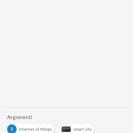
Argomenti
I
internet of things
smart city