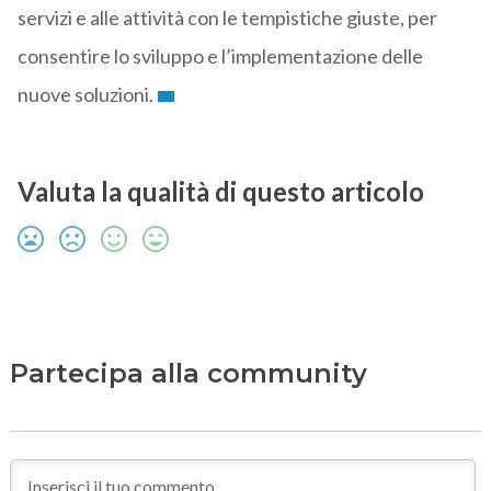
servizi e alle attività con le tempistiche giuste, per
consentire lo sviluppo e l’implementazione delle
nuove soluzioni.
Valuta la qualità di questo articolo
Partecipa alla community