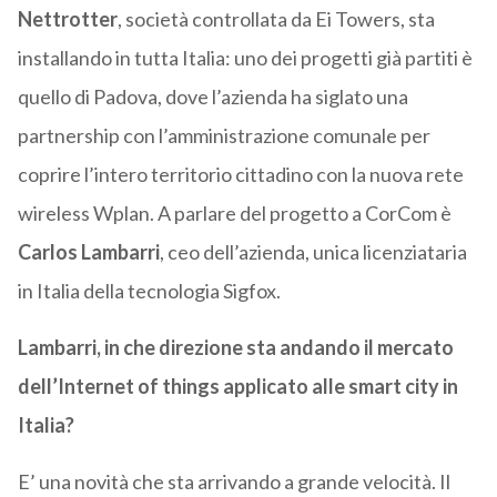
Nettrotter
, società controllata da Ei Towers,
sta
installando in tutta Italia: uno dei progetti già partiti è
quello di Padova, dove l’azienda ha siglato una
partnership con l’amministrazione comunale per
coprire l’intero territorio cittadino con la nuova rete
wireless Wplan. A parlare del progetto a CorCom è
Carlos Lambarri
, ceo dell’azienda, unica licenziataria
in Italia della tecnologia Sigfox.
Lambarri, in che direzione sta andando il mercato
dell’Internet of things applicato alle smart city in
Italia?
E’ una novità che sta arrivando a grande velocità. Il