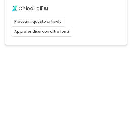
Chiedi all'AI
Riassumi questo articolo
Approfondisci con altre fonti