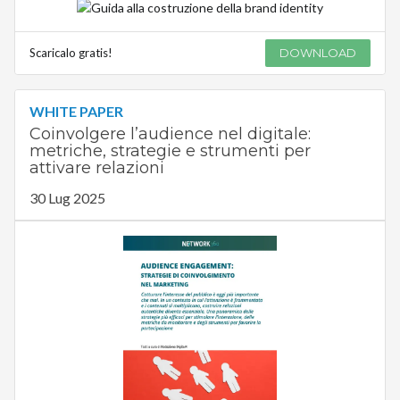
Scaricalo gratis!
DOWNLOAD
WHITE PAPER
Coinvolgere l’audience nel digitale:
metriche, strategie e strumenti per
attivare relazioni
30 Lug 2025