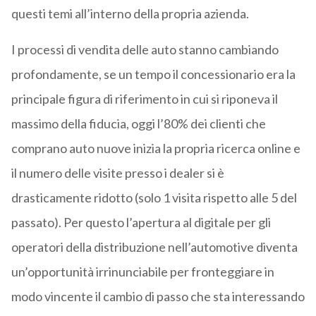
questi temi all’interno della propria azienda.
I processi di vendita delle auto stanno cambiando
profondamente, se un tempo il concessionario era la
principale figura di riferimento in cui si riponeva il
massimo della fiducia, oggi l’80% dei clienti che
comprano auto nuove inizia la propria ricerca online e
il numero delle visite presso i dealer si è
drasticamente ridotto (solo 1 visita rispetto alle 5 del
passato). Per questo l’apertura al digitale per gli
operatori della distribuzione nell’automotive diventa
un’opportunità irrinunciabile per fronteggiare in
modo vincente il cambio di passo che sta interessando