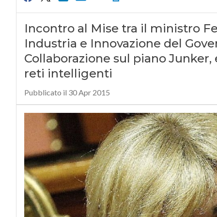
Incontro al Mise tra il ministro Fe
Industria e Innovazione del Go
Collaborazione sul piano Junker, e
reti intelligenti
Pubblicato il 30 Apr 2015