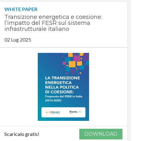
WHITE PAPER
Transizione energetica e coesione:
l’impatto del FESR sul sistema
infrastrutturale italiano
02 Lug 2025
Scaricalo gratis!
DOWNLOAD