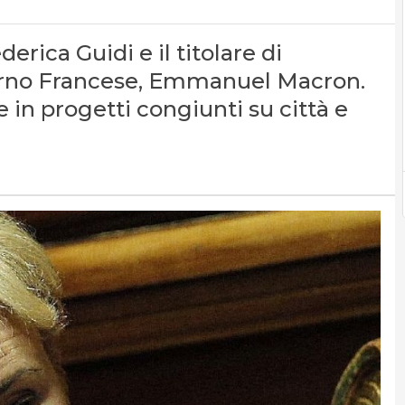
derica Guidi e il titolare di
verno Francese, Emmanuel Macron.
 in progetti congiunti su città e