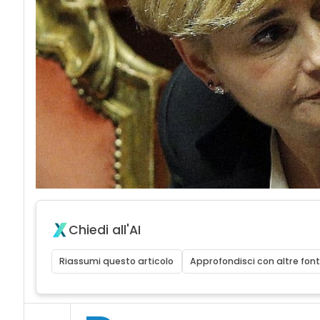
Chiedi all'AI
Riassumi questo articolo
Approfondisci con altre font