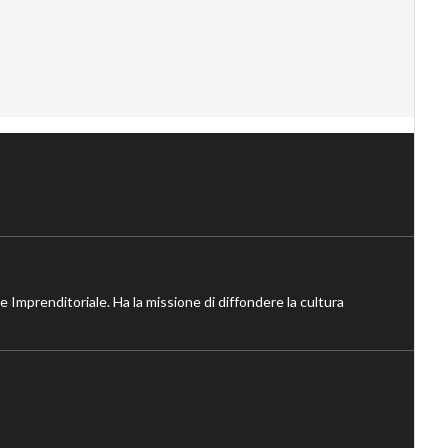
ne Imprenditoriale. Ha la missione di diffondere la cultura