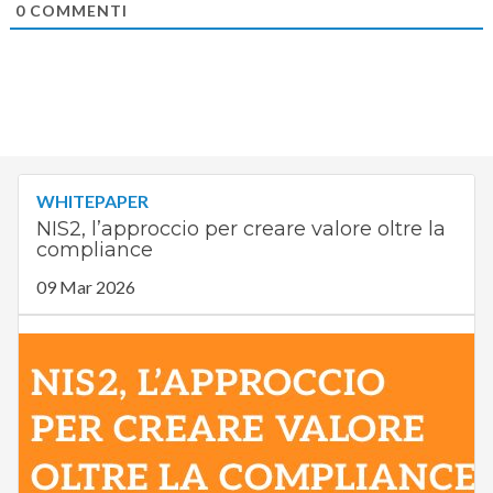
0
COMMENTI
WHITEPAPER
NIS2, l’approccio per creare valore oltre la
compliance
09 Mar 2026