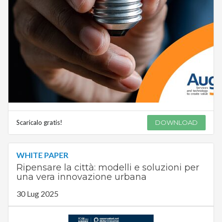
Scaricalo gratis!
DOWNLOAD
WHITE PAPER
Ripensare la città: modelli e soluzioni per
una vera innovazione urbana
30 Lug 2025