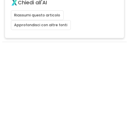
Chiedi all'AI
Riassumi questo articolo
Approfondisci con altre fonti