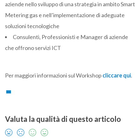
aziende nello sviluppo di una strategia in ambito Smart
Metering gas e nell’implementazione di adeguate
soluzioni tecnologiche
Consulenti, Professionisti e Manager di aziende
che offrono servizi ICT
Per maggiori informazioni sul Workshop
cliccare qui
.
Valuta la qualità di questo articolo