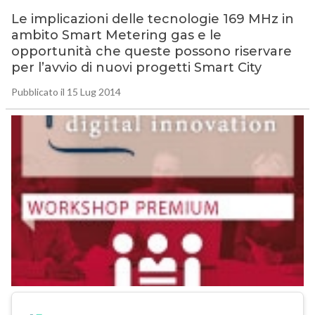
Le implicazioni delle tecnologie 169 MHz in
ambito Smart Metering gas e le
opportunità che queste possono riservare
per l’avvio di nuovi progetti Smart City
Pubblicato il 15 Lug 2014