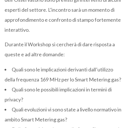
esperti del settore. L’incontro sarà un momento di
approfondimento e confronto di stampo fortemente
interattivo.
Durante il Workshop si cercherà di dare risposta a
queste e ad altre domande:
Quali sono le implicazioni derivanti dall’utilizzo
della frequenza 169 MHz per lo Smart Metering gas?
Quali sono le possibili implicazioni in termini di
privacy?
Quali evoluzioni vi sono state a livello normativo in
ambito Smart Metering gas?