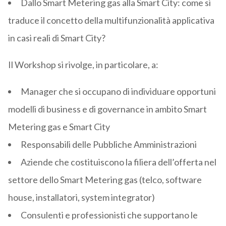
Dallo Smart Metering gas alla Smart City: come si
traduce il concetto della multifunzionalità applicativa
in casi reali di Smart City?
Il Workshop si rivolge, in particolare, a:
Manager che si occupano di individuare opportuni
modelli di business e di governance in ambito Smart
Metering gas e Smart City
Responsabili delle Pubbliche Amministrazioni
Aziende che costituiscono la filiera dell’offerta nel
settore dello Smart Metering gas (telco, software
house, installatori, system integrator)
Consulenti e professionisti che supportano le