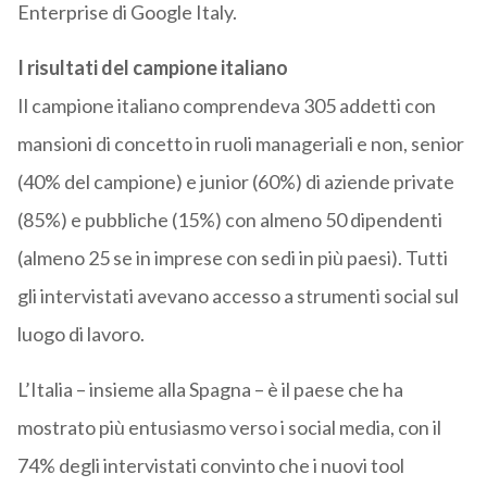
Enterprise di Google Italy.
I risultati del campione italiano
Il campione italiano comprendeva 305 addetti con
mansioni di concetto in ruoli manageriali e non, senior
(40% del campione) e junior (60%) di aziende private
(85%) e pubbliche (15%) con almeno 50 dipendenti
(almeno 25 se in imprese con sedi in più paesi). Tutti
gli intervistati avevano accesso a strumenti social sul
luogo di lavoro.
L’Italia – insieme alla Spagna – è il paese che ha
mostrato più entusiasmo verso i social media, con il
74% degli intervistati convinto che i nuovi tool