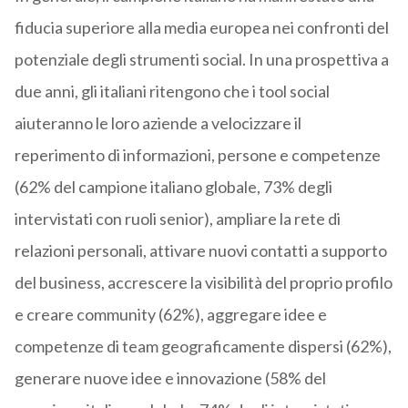
fiducia superiore alla media europea nei confronti del
potenziale degli strumenti social. In una prospettiva a
due anni, gli italiani ritengono che i tool social
aiuteranno le loro aziende a velocizzare il
reperimento di informazioni, persone e competenze
(62% del campione italiano globale, 73% degli
intervistati con ruoli senior), ampliare la rete di
relazioni personali, attivare nuovi contatti a supporto
del business, accrescere la visibilità del proprio profilo
e creare community (62%), aggregare idee e
competenze di team geograficamente dispersi (62%),
generare nuove idee e innovazione (58% del