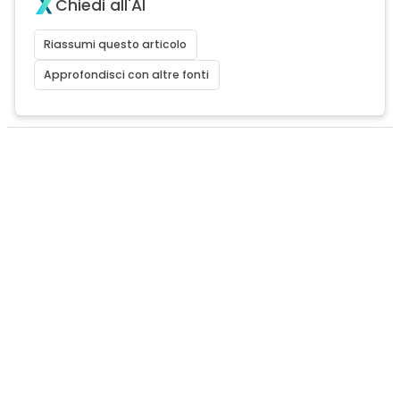
Chiedi all'AI
Riassumi questo articolo
Approfondisci con altre fonti