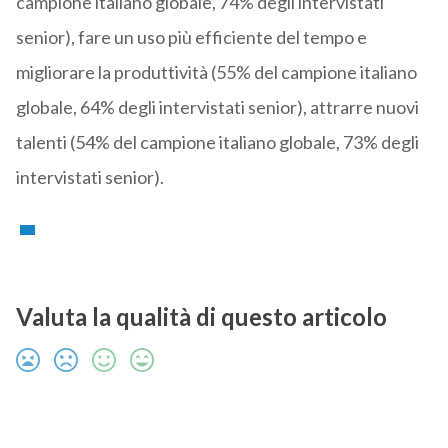
campione italiano globale, 74% degli intervistati
senior), fare un uso più efficiente del tempo e
migliorare la produttività (55% del campione italiano
globale, 64% degli intervistati senior), attrarre nuovi
talenti (54% del campione italiano globale, 73% degli
intervistati senior).
Valuta la qualità di questo articolo