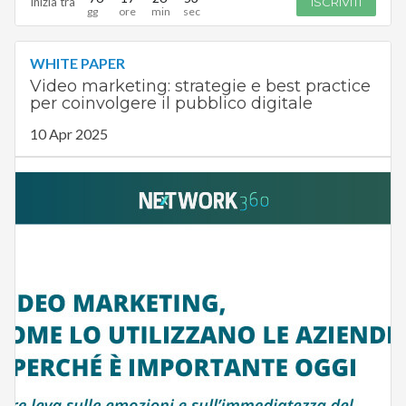
Inizia tra
ISCRIVITI
WHITE PAPER
Video marketing: strategie e best practice
per coinvolgere il pubblico digitale
10 Apr 2025