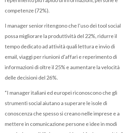
reperimento più rapido di informazioni, persone e
competenze (72%).
I manager senior ritengono che l’uso dei tool social
possa migliorare la produttività del 22%, ridurre il
tempo dedicato ad attività quali lettura e invio di
email, viaggi per riunioni d’affari e reperimento di
informazioni di oltre il 25% e aumentare la velocità
delle decisioni del 26%.
“I manager italiani ed europei riconoscono che gli
strumenti social aiutano a superare le isole di
conoscenza che spesso si creano nelle imprese e a
mettere in comunicazione persone e idee in modi