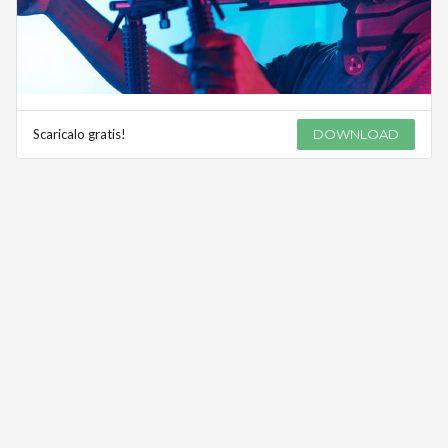
Scaricalo gratis!
DOWNLOAD