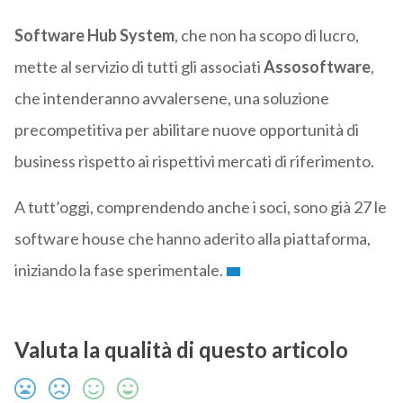
Software Hub System
, che non ha scopo di lucro,
mette al servizio di tutti gli associati
Assosoftware
,
che intenderanno avvalersene, una soluzione
precompetitiva per abilitare nuove opportunità di
business rispetto ai rispettivi mercati di riferimento.
A tutt’oggi, comprendendo anche i soci, sono già 27 le
software house che hanno aderito alla piattaforma,
iniziando la fase sperimentale.
Valuta la qualità di questo articolo