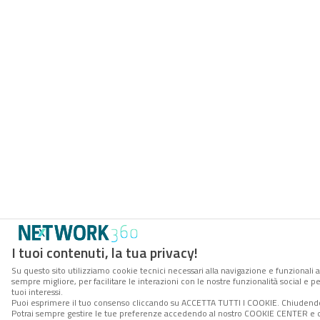
I tuoi contenuti, la tua privacy!
Su questo sito utilizziamo cookie tecnici necessari alla navigazione e funzionali a
sempre migliore, per facilitare le interazioni con le nostre funzionalità social e 
tuoi interessi.
Puoi esprimere il tuo consenso cliccando su ACCETTA TUTTI I COOKIE. Chiudendo 
Potrai sempre gestire le tue preferenze accedendo al nostro COOKIE CENTER e ott