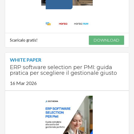
Scaricalo gratis!
DOWNLOAD
WHITE PAPER
ERP software selection per PMI: guida
pratica per scegliere il gestionale giusto
16 Mar 2026