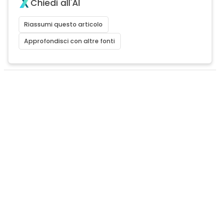
Chiedi all'AI
Riassumi questo articolo
Approfondisci con altre fonti