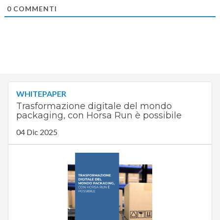
0
COMMENTI
WHITEPAPER
Trasformazione digitale del mondo
packaging, con Horsa Run è possibile
04 Dic 2025