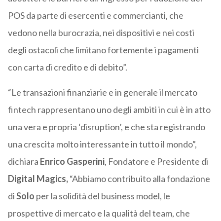
POS da parte di esercenti e commercianti, che
vedono nella burocrazia, nei dispositivi e nei costi
degli ostacoli che limitano fortemente i pagamenti
con carta di credito e di debito”.
“Le transazioni finanziarie e in generale il mercato
fintech rappresentano uno degli ambiti in cui è in atto
una vera e propria ‘disruption’, e che sta registrando
una crescita molto interessante in tutto il mondo”,
dichiara
Enrico Gasperini
, Fondatore e Presidente di
Digital Magics,
“Abbiamo contribuito alla fondazione
di
Solo
per la solidità del business model, le
prospettive di mercato e la qualità del team, che