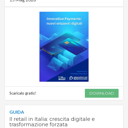
Scaricalo gratis!
DOWNLOAD
GUIDA
Il retail in Italia: crescita digitale e
trasformazione forzata