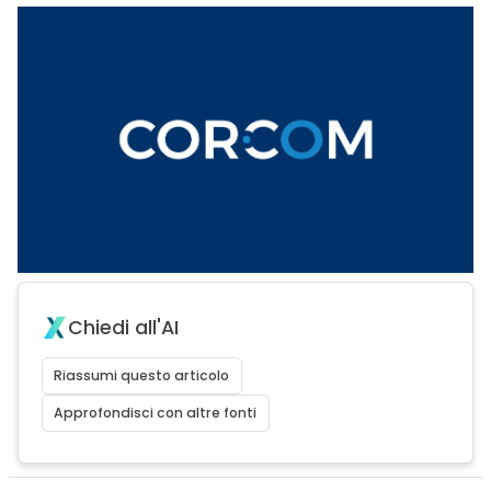
Chiedi all'AI
Riassumi questo articolo
Approfondisci con altre fonti