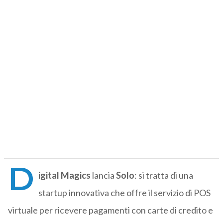
D
igital Magics
lancia
Solo
: si tratta di una
startup innovativa che offre il servizio di POS
virtuale per ricevere pagamenti con carte di credito e