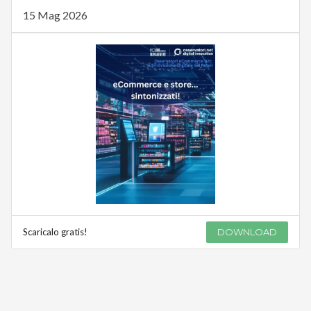
15 Mag 2026
Scaricalo gratis!
DOWNLOAD