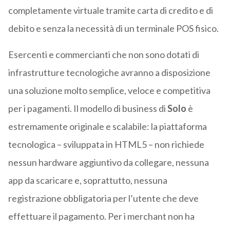
completamente virtuale tramite carta di credito e di
debito e senza la necessità di un terminale POS fisico.
Esercenti e commercianti che non sono dotati di
infrastrutture tecnologiche avranno a disposizione
una soluzione molto semplice, veloce e competitiva
per i pagamenti. Il modello di business di
Solo
è
estremamente originale e scalabile: la piattaforma
tecnologica – sviluppata in HTML5 – non richiede
nessun hardware aggiuntivo da collegare, nessuna
app da scaricare e, soprattutto, nessuna
registrazione obbligatoria per l’utente che deve
effettuare il pagamento. Per i merchant non ha